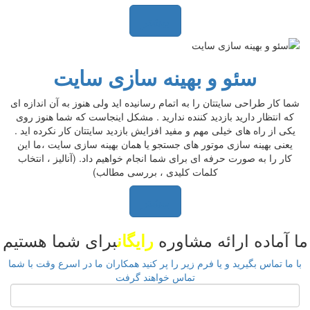
بیشتر
سئو و بهینه سازی سایت
شما کار طراحی سایتتان را به اتمام رسانیده اید ولی هنوز به آن اندازه ای
که انتظار دارید بازدید کننده ندارید . مشکل اینجاست که شما هنوز روی
یکی از راه های خیلی مهم و مفید افزایش بازدید سایتتان کار نکرده اید .
یعنی بهینه سازی موتور های جستجو یا همان بهینه سازی سایت ،ما این
کار را به صورت حرفه ای برای شما انجام خواهیم داد. (آنالیز ، انتخاب
کلمات کلیدی ، بررسی مطالب)
بیشتر
ا آماده ارائه مشاوره
برای شما هستیم
رایگان
با ما تماس بگیرید و یا فرم زیر را پر کنید همکاران ما در اسرع وقت با شما
تماس خواهند گرفت