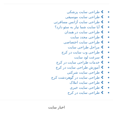
طراحی سایت پزشکی
طراحی سایت موسیقی
طراحی سایت آژانس مسافرتی
آیا سایت شما نیاز به سئو دارد؟
طراحی سایت در همدان
طراحی مجدد سایت
طراحی سایت اختصاصی
مراحل طراحی سایت
طراحی وب سایت در کرج
سرعت لود سایت
خدمات طراحی سایت در کرج
آموزش طراحی سایت در کرج
طراحی سایت شرکتی
طراحی سایت در گوهردشت کرج
طراحی سایت املاک
طراحی سایت خبری
طراحی سایت در کرج
اخبار سایت