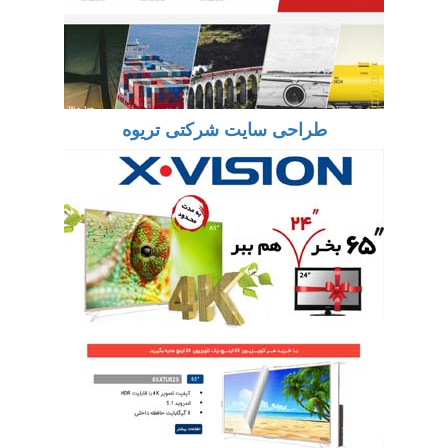
طراحی سایت شرکتی تریوه