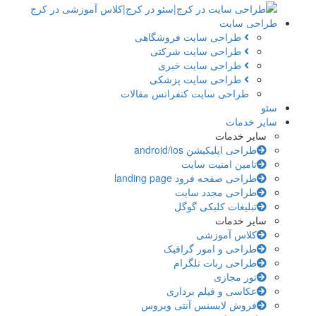
طراحی سایت
طراحی سایت فروشگاهی
طراحی سایت شرکتی
طراحی سایت خبری
طراحی سایت پزشکی
طراحی سایت کنفرانس مقالات
سئو
سایر خدمات
سایر خدمات
طراحی اپلیکیشن android/ios
تامین امنیت سایت
طراحی صفحه فرود landing page
طراحی مجدد سایت
تبلیغات کلیکی گوگل
سایر خدمات
کلاس آموزشی
طراحی و امور گرافیک
طراحی ربات تلگرام
تور مجازی
عکاسی و فیلم برداری
فروش لایسنس آنتی ویروس