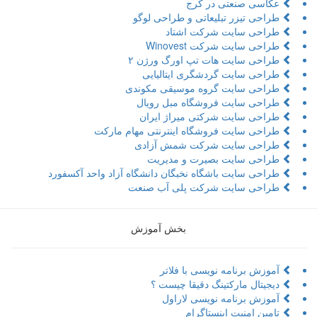
عکاسی صنعتی در کرج
طراحی تیزر تبلیعاتی و طراحی لوگو
طراحی سایت شرکت اشتاد
طراحی سایت شرکت Winovest
طراحی سایت هات تپ اورگ ورژن ۲
طراحی سایت گردشگری ایتالیایی
طراحی سایت گروه موسیقی مکوندی
طراحی سایت فروشگاه مبل رویال
طراحی سایت شرکتی میراژ ایران
طراحی سایت فروشگاه اینترنتی مهام مارکت
طراحی سایت شرکت شمش آزادی
طراحی سایت بصیرت و مدیریت
طراحی سایت باشگاه نخبگان دانشگاه آزاد واحد آکسفورد
طراحی سایت شرکت پلی آب صنعت
بخش آموزش
آموزش برنامه نویسی با فلاتر
دیجیتال مارکتینگ دقیقا چیست ؟
آموزش برنامه نویسی لاراول
تامین امنیت اینستاگرام