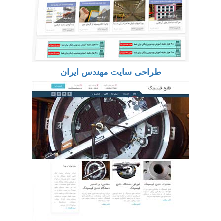
طراحی سایت مهندس ایران