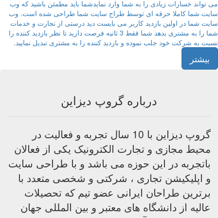
ی تواند خسارات زیادی را به شما وارد نمایدشما باید مطمئن باشید که وب
ایت شما کاملا حرفه ای توسط طراح سایت شما طراحی شده است. وب
ایت شما در اولین بازدید کاربر می بایست دید درستی از تجارت و خدمات
شما را به مشتری بدهد شما فقط 3 ثانیه فرصت دارید تا نظر بازدید کننده را
سبت به شرکت خود جلب نموده و بازدید کننده را به مشتری تبدیل نمایید.
بیشتر
درباره گروپ دیزاین
گروپ دیزاین با 10 سال تجربه و فعالیت در
محیط مجازی و تجارت الکترونیک یکی از فعالان
باتجربه در این حوزه می باشد و با طراحی سایت
و اپلیکیشن تجاری ، شرکتی و شخصی متعدد با
برترین طراحان ایرانی عضو تیم که تحصیلات
عالیه از دانشگاه های معتبر و بین المللی جهان