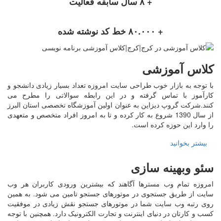
+ ۸ سال سابقه فعالیت
+ ۸۰.۰۰۰ خط کد نوشته شده
کلاس آموزشی
با توجه به بازار خوب طراحی سایت امروزه تعداد بسیار زیادی دانشجو و
کارآموز با تماس گرفته و در این رابطه سوالاتی را مطرح می
کنند.شرکت گروپ دیزاین به عنوان اولین آموزشگاه تخصصی استان البرز
از سال 1390 شروع به کار کرده و تا به امروز افراد متخصص و متعهدی
را وارد این حوزه کرده است.
بیشتر بخوانید
سئو وبهینه سازی
امروزه تمام وب مسترها آگاهند که بیشترین ورودی کاربران هر وب
سایت از طریق جستجوی در موتورهای جستجو تامین می شود. به همین
روی رتبه وب سایت شما در موتورهای جستجو نقش زیادی در موفقیت
کسب و کارتان در دنیای اینترنت و تجارت الکترونیک دارد. همچنین با توجه