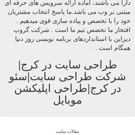
دارا می باشند، آماده ارائه سرویس های حرفه ای
مبتنی بر وب می باشد.ما پاسخ انتخاب مشتریان
خود را با تخصص و پیاده سازی قوی میدهیم .
افتخار ما تخصص تیم ما است . شرکت گروپ
دیزاین با استانداردهای برنامه نویسی روز دنیا
همگام است .
طراحی سایت در کرج|
شرکت طراحی سایت|سئو
در کرج|طراحی اپلیکشن
موبایل
مقالات سایت