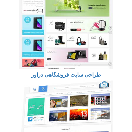
طراحی سایت فروشگاهی دراور