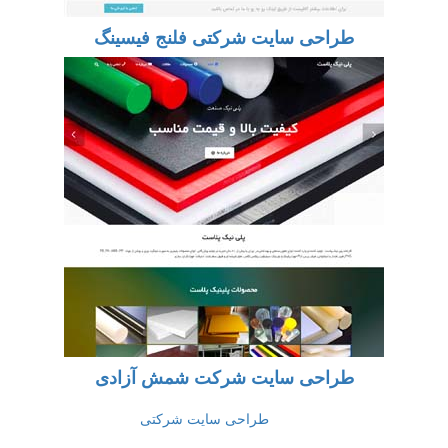
طراحی سایت شرکتی فلنج فیسینگ
طراحی سایت شرکت شمش آزادی
طراحی سایت شرکتی