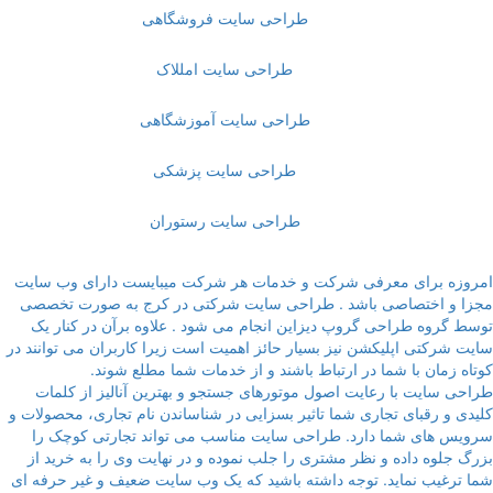
طراحی سایت فروشگاهی
طراحی سایت امللاک
طراحی سایت آموزشگاهی
طراحی سایت پزشکی
طراحی سایت رستوران
مروزه برای معرفی شرکت و خدمات هر شرکت میبایست دارای وب سایت
جزا و اختصاصی باشد . طراحی سایت شرکتی در کرج به صورت تخصصی
وسط گروه طراحی گروپ دیزاین انجام می شود . علاوه برآن در کنار یک
ایت شرکتی اپلیکشن نیز بسیار حائز اهمیت است زیرا کاربران می توانند در
وتاه زمان با شما در ارتباط باشند و از خدمات شما مطلع شوند.
راحی سایت با رعایت اصول موتورهای جستجو و بهترین آنالیز از کلمات
لیدی و رقبای تجاری شما تاثیر بسزایی در شناساندن نام تجاری، محصولات و
رویس های شما دارد. طراحی سایت مناسب می تواند تجارتی کوچک را
زرگ جلوه داده و نظر مشتری را جلب نموده و در نهایت وی را به خرید از
ما ترغیب نماید. توجه داشته باشید که یک وب سایت ضعیف و غیر حرفه ای