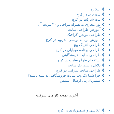
اینکاره
ثبت برند در کرج
ثبت شرکت در کرج
تور مجازی به همراه مراحل و ۲۰ مزیت آن
آموزش طراحی سایت
طراحی موشن گرافیک
آموزش برنامه نویسی اندروید در کرج
طراحی لندینگ پیج
طراحی برنامه موبایلی در کرج
طراحی سایت فروشگاهی
استخدام طراح سایت در کرج
دلایل داشتن یک سایت
طراحی سایت شرکتی در کرج
چرا شما یک وب سایت فروشگاهی نداشته باشید؟
مشتریان پنل ارسال اسمس
آخرین نمونه کار های شرکت
عکاسی و فیلمبرداری در کرج