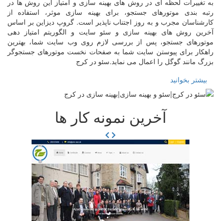
به تغییرات لحظه ای در روش های بهینه سازی و امتیاز این روش ها در
رتبه بندی موتورهای جستجو، برای بهینه سازی موثر، استفاده از
کارشناسان مجرب و به روز اجتناب ناپذیر است. گروپ دیزاین بر اساس
آخرین روش های بهینه سازی و سئو سایت و الگوریتم امتیاز دهی
موتورهای جستجو، پس از بررسی لازم روی وب سایت شما، بهترین
راهکار برای پیوستن سایت شما به صفحات نخست موتورهای جستجوگر
بزرگ مانند گوگل را اعمال می نماید.سئو در کرج
بیشتر بخوانید
آخرین نمونه کار ها