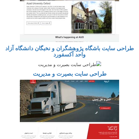
طراحی سایت باشگاه پژوهشگران و نخبگان دانشگاه آزاد
واحد آکسفورد
طراحی سایت بصیرت و مدیریت