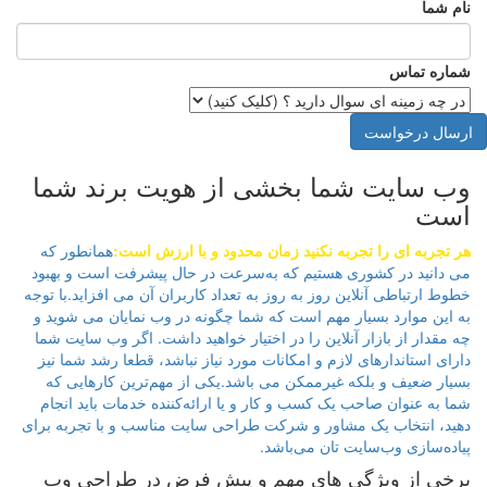
نام شما
شماره تماس
ارسال درخواست
وب سایت شما بخشی از هویت برند شما
است
هر تجربه ای را تجربه نکنید زمان محدود و با ارزش است:
همانطور که
می دانید در کشوری هستیم که به‌سرعت در حال پیشرفت است و بهبود
خطوط ارتباطی آنلاین روز به روز به تعداد کاربران آن می افزاید.با توجه
به این موارد بسیار مهم است که شما چگونه در وب نمایان می شوید و
چه مقدار از بازار آنلاین را در اختیار خواهید داشت. اگر وب سایت شما
دارای استاندارهای لازم و امکانات مورد نیاز نباشد، قطعا رشد شما نیز
بسیار ضعیف و بلکه غیرممکن می باشد.یکی از مهم‌ترین کارهایی که
شما به‌ عنوان صاحب یک کسب‌ و کار و یا ارائه‌کننده خدمات باید انجام
دهید، انتخاب یک مشاور و شرکت طراحی سایت مناسب و با تجربه برای
پیاده‌سازی وب‌سایت تان می‌باشد.
برخی از ویژگی های مهم و پیش فرض در طراحی وب