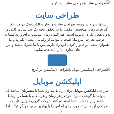
طراحی سایت
سالها تجربه در زمینه طراحی سایت و تجارت الکترونیک در کنار بکار
گیری نیروهای متخصص مکمل ما در تحقق انچه یک وب سایت کامل و
بدون نقص نیاز دارد بوده است. هم اکنون زمان مناسب برای ورود شما به
عرصه تجارت الترونیک است تا بتوانید از رقبایتان پیشی بگیرید و ما
همواره سعی در هموار کردن این راه داریم پس با ما همراه باشید و پلن
های تجاری ما را مشاهده نمایید.
بیشتر
اپلیکشن موبایل
طراحی اپلیکشن موبایل برای ارتباط مداوم شما با مشتریان میباشد که
میتوانند با گوشی همراه خود در هر زمان و هر مکان با شما در ارتباط
باشند و از خدمات شما استفاده کنند.شرکت گروپ دیزاین قابلیت
طراحی اپلیکشن آندروید و آی او اس را با بهترین کیفیت و گرافیک دارا
میباشد.