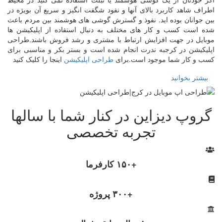
اطراف شاهد کاربرد بالای آنها و نفود شگفت انگیز و سریع آن بویژه در
بین جوانان بوده اید. نفوذ و گسترش گوشی های هوشمند بین مردم باعث
شده است کسب و کار های مختلف به دنبال استفاده از اپلیکیشن ها
موبایل در جهت افزایش ارتباط با مشتری و رشد فروش باشند.طراحی
اپلیکیشن در کرجبه ندرت انجام شده است و بستر بکر و مناسبی برای
کسب و کار شما موجود است.برای
طراحی اپلیکیشن
اینجا را کلیک کنید
بیشتر بخوانید
گروپ دیزاین در کنار شما با سالها
تجربه تخصصی
+۱۵۰ کارفرما
+۳۰۰ پروژه