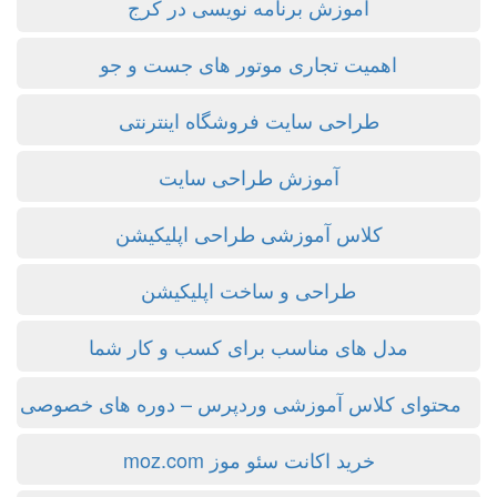
آموزش برنامه نویسی در کرج
اهمیت تجاری موتور های جست و جو
طراحی سایت فروشگاه اینترنتی
آموزش طراحی سایت
کلاس آموزشی طراحی اپلیکیشن
طراحی و ساخت اپلیکیشن
مدل های مناسب برای کسب و کار شما
ای کلاس آموزشی وردپرس – دوره های خصوصی
خرید اکانت سئو موز moz.com