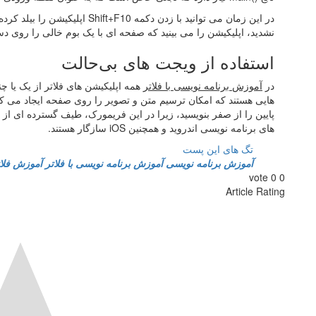
در این زمان می ‌توانید با زدن دکمه
نشدید، اپلیکیشن را می‌ بینید که صفحه‌ ای با یک بوم خالی را روی د
استفاده از ویجت‌ های بی‌حالت
در
آموزش برنامه نویسی با فلاتر
همه اپلیکیشن ‌های فلاتر از یک یا چن
هایی هستند که امکان ترسیم متن و تصویر را روی صفحه ایجاد می‌ ک
پایین را از صفر بنویسید، زیرا در این فریمورک، طیف گسترده‌ ای از
‌های برنامه ‌نویسی اندروید و همچنین iOS سازگار هستند.
تگ های این پست
آموزش برنامه نویسی
آموزش برنامه نویسی با فلاتر
آموزش فلات
vote
0
0
Article Rating