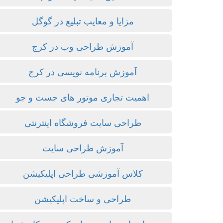
مزایا و معایب تبلیغ در گوگل
آموزش طراحی وب در کرج
آموزش برنامه نویسی در کرج
اهمیت تجاری موتور های جست و جو
طراحی سایت فروشگاه اینترنتی
آموزش طراحی سایت
کلاس آموزشی طراحی اپلیکیشن
طراحی و ساخت اپلیکیشن