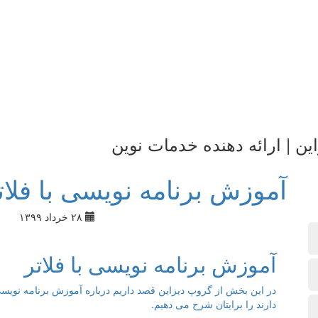
ین | ارائه دهنده خدمات نوین
آموزش برنامه نویسی با فلات
۲۸ خرداد ۱۳۹۹
آموزش برنامه نویسی با فلاتر
در این بخش از گروپ دیزاین قصد داریم درباره آموزش برنامه نویسی با
دارند را برایتان شرح می دهیم.