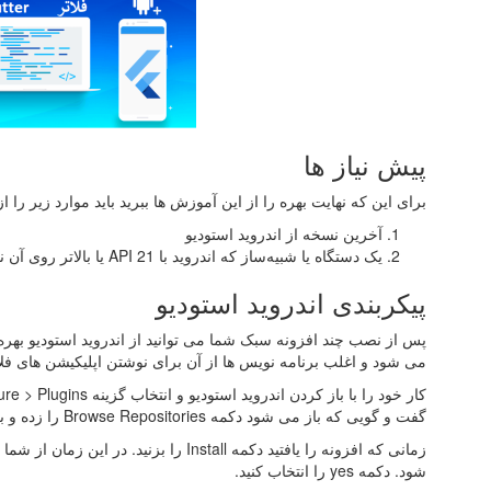
پیش ‌نیاز ها
برای این که نهایت بهره را از این آموزش ‌ها ببرید باید موارد زیر را ا
آخرین نسخه از اندروید استودیو
یک دستگاه یا شبیه‌ساز که اندروید با API 21 یا بالاتر روی آن نصب شده باشد.
پیکربندی اندروید استودیو
می‌ شود و اغلب برنامه‌ نویس‌ ها از آن برای نوشتن اپلیکیشن ‌های فلا
گفت و گویی که باز می‌ شود دکمه Browse Repositories را زده و به دنبال افزونه Flutter جستجو می‌ کنیم.
شود. دکمه yes را انتخاب کنید.