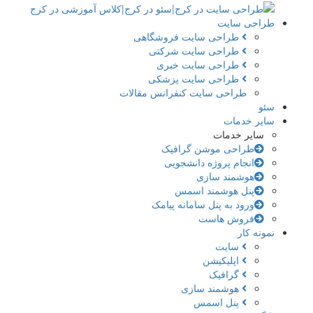
طراحی سایت
طراحی سایت فروشگاهی
طراحی سایت شرکتی
طراحی سایت خبری
طراحی سایت پزشکی
طراحی سایت کنفرانس مقالات
سئو
سایر خدمات
سایر خدمات
طراحی موشن گرافیک
انجام پروژه دانشجویی
هوشمند سازی
پنل هوشمند اسمس
ورود به پنل سامانه پیامک
فروش هاست
نمونه کار
سایت
اپلیکیشن
گرافیک
هوشمند سازی
پنل اسمس