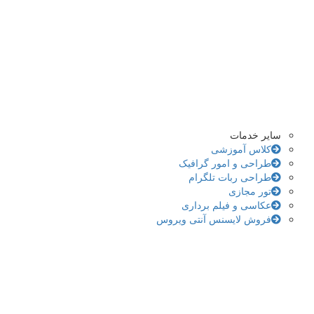
سایر خدمات
کلاس آموزشی
طراحی و امور گرافیک
طراحی ربات تلگرام
تور مجازی
عکاسی و فیلم برداری
فروش لایسنس آنتی ویروس