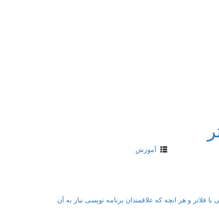
ر
آموزش
 فلاتر و هر انچه که علاقمندان برنامه نویسی نیاز به آن