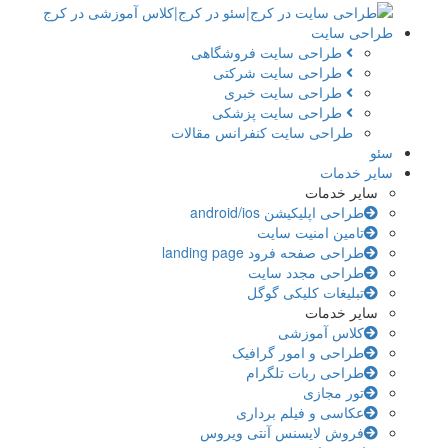
طراحی سایت
طراحی سایت فروشگاهی
طراحی سایت شرکتی
طراحی سایت خبری
طراحی سایت پزشکی
طراحی سایت کنفرانس مقالات
سئو
سایر خدمات
سایر خدمات
طراحی اپلیکیشن android/ios
تامین امنیت سایت
طراحی صفحه فرود landing page
طراحی مجدد سایت
تبلیغات کلیکی گوگل
سایر خدمات
کلاس آموزشی
طراحی و امور گرافیک
طراحی ربات تلگرام
تور مجازی
عکاسی و فیلم برداری
فروش لایسنس آنتی ویروس