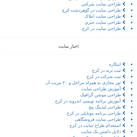
طراحی سایت شرکتی
طراحی سایت در گوهردشت کرج
طراحی سایت املاک
طراحی سایت خبری
طراحی سایت در کرج
اخبار سایت
اینکاره
ثبت برند در کرج
ثبت شرکت در کرج
تور مجازی به همراه مراحل و ۲۰ مزیت آن
آموزش طراحی سایت
طراحی موشن گرافیک
آموزش برنامه نویسی اندروید در کرج
طراحی لندینگ پیج
طراحی برنامه موبایلی در کرج
طراحی سایت فروشگاهی
استخدام طراح سایت در کرج
دلایل داشتن یک سایت