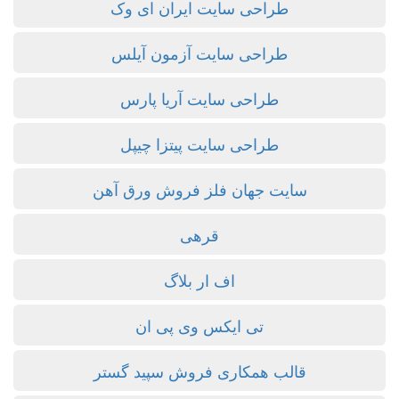
طراحی سایت ایران ای وک
طراحی سایت آزمون آیلس
طراحی سایت آریا پارس
طراحی سایت پیتزا چیپل
سایت جهان فلز فروش ورق آهن
قرهی
اف ار بلاگ
تی ایکس وی پی ان
قالب همکاری فروش سپید گستر