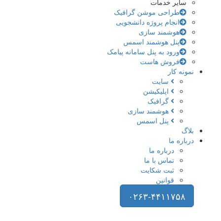
سایر خدمات
طراحی موشن گرافیک
انجام پروژه دانشجویی
هوشمند سازی
پنل هوشمند اسمس
ورود به پنل سامانه پیامک
فروش هاست
نمونه کار
سایت
اپلیکیشن
گرافیک
هوشمند سازی
پنل اسمس
بلاگ
درباره ما
درباره ما
تماس با ما
ثبت شکایت
قوانین
۰۲۶۳-۴۴۱۱۷۵۸