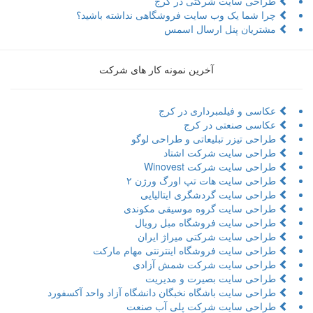
طراحی سایت شرکتی در کرج
چرا شما یک وب سایت فروشگاهی نداشته باشید؟
مشتریان پنل ارسال اسمس
آخرین نمونه کار های شرکت
عکاسی و فیلمبرداری در کرج
عکاسی صنعتی در کرج
طراحی تیزر تبلیعاتی و طراحی لوگو
طراحی سایت شرکت اشتاد
طراحی سایت شرکت Winovest
طراحی سایت هات تپ اورگ ورژن ۲
طراحی سایت گردشگری ایتالیایی
طراحی سایت گروه موسیقی مکوندی
طراحی سایت فروشگاه مبل رویال
طراحی سایت شرکتی میراژ ایران
طراحی سایت فروشگاه اینترنتی مهام مارکت
طراحی سایت شرکت شمش آزادی
طراحی سایت بصیرت و مدیریت
طراحی سایت باشگاه نخبگان دانشگاه آزاد واحد آکسفورد
طراحی سایت شرکت پلی آب صنعت