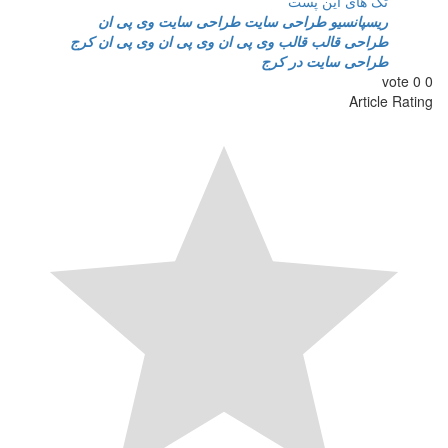
تگ های این پست
ریسپانسیو
طراحی سایت
طراحی سایت وی پی ان
طراحی قالب
قالب وی پی ان
وی پی ان
وی پی ان کرج
طراحی سایت در کرج
vote
0
0
Article Rating