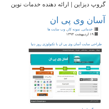
گروپ دیزاین | ارائه دهنده خدمات نوین
آسان وی پی ان
خدماتی
,
نمونه کار
,
وب سایت ها
۱۹ اردیبهشت ۱۳۹۴
طراحی سایت آسان وی پی ان با تکنولوژی روز دنیا