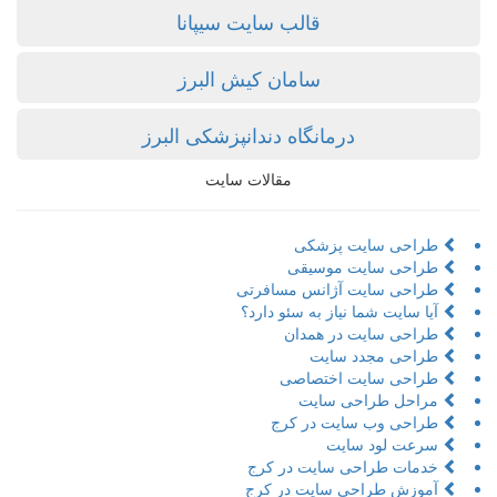
قالب سایت سیپانا
سامان کیش البرز
درمانگاه دندانپزشکی البرز
مقالات سایت
طراحی سایت پزشکی
طراحی سایت موسیقی
طراحی سایت آژانس مسافرتی
آیا سایت شما نیاز به سئو دارد؟
طراحی سایت در همدان
طراحی مجدد سایت
طراحی سایت اختصاصی
مراحل طراحی سایت
طراحی وب سایت در کرج
سرعت لود سایت
خدمات طراحی سایت در کرج
آموزش طراحی سایت در کرج