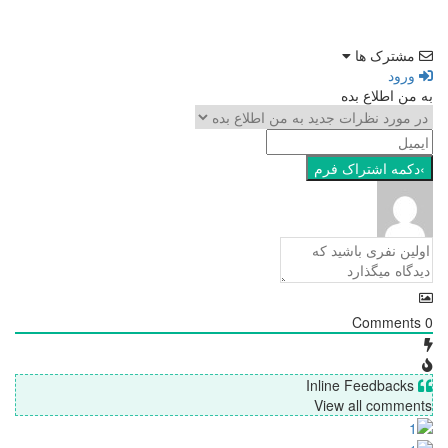
مشترک ها
ورود
به من اطلاع بده
Comments
0
Inline Feedbacks
View all comments