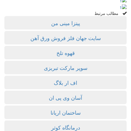
مطالب مرتبط
پیتزا مینی من
سایت جهان فلز فروش ورق آهن
قهوه تلخ
سوپر مارکت تبریزی
اف ار بلاگ
آسان وی پی ان
ساختمان اریانا
درمانگاه کوثر