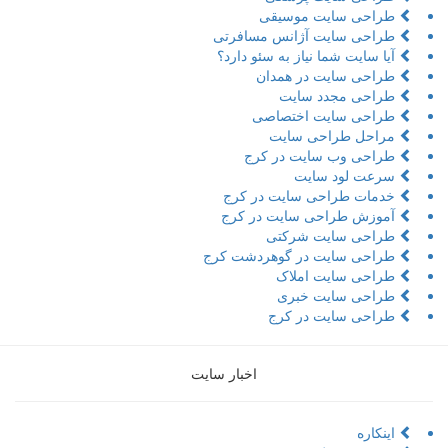
طراحی سایت موسیقی
طراحی سایت آژانس مسافرتی
آیا سایت شما نیاز به سئو دارد؟
طراحی سایت در همدان
طراحی مجدد سایت
طراحی سایت اختصاصی
مراحل طراحی سایت
طراحی وب سایت در کرج
سرعت لود سایت
خدمات طراحی سایت در کرج
آموزش طراحی سایت در کرج
طراحی سایت شرکتی
طراحی سایت در گوهردشت کرج
طراحی سایت املاک
طراحی سایت خبری
طراحی سایت در کرج
اخبار سایت
اینکاره