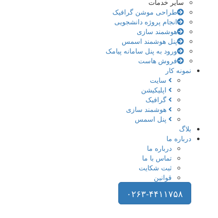
سایر خدمات
طراحی موشن گرافیک
انجام پروژه دانشجویی
هوشمند سازی
پنل هوشمند اسمس
ورود به پنل سامانه پیامک
فروش هاست
نمونه کار
سایت
اپلیکیشن
گرافیک
هوشمند سازی
پنل اسمس
بلاگ
درباره ما
درباره ما
تماس با ما
ثبت شکایت
قوانین
۰۲۶۳-۴۴۱۱۷۵۸