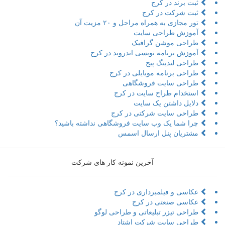
ثبت برند در کرج
ثبت شرکت در کرج
تور مجازی به همراه مراحل و ۲۰ مزیت آن
آموزش طراحی سایت
طراحی موشن گرافیک
آموزش برنامه نویسی اندروید در کرج
طراحی لندینگ پیج
طراحی برنامه موبایلی در کرج
طراحی سایت فروشگاهی
استخدام طراح سایت در کرج
دلایل داشتن یک سایت
طراحی سایت شرکتی در کرج
چرا شما یک وب سایت فروشگاهی نداشته باشید؟
مشتریان پنل ارسال اسمس
آخرین نمونه کار های شرکت
عکاسی و فیلمبرداری در کرج
عکاسی صنعتی در کرج
طراحی تیزر تبلیعاتی و طراحی لوگو
طراحی سایت شرکت اشتاد