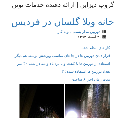
گروپ دیزاین | ارائه دهنده خدمات نوین
خانه ویلا گلسان در فردیس
دوربین مدار بسته
,
نمونه کار
۲۶ اسفند ۱۳۹۳
کار های انجام شده:
قرار دادن دوربین ها در جا های مناسب وپوشش توسط هم دیگر
استفاده از دوربین ها با کیفت و با برد بالا و دید در شب ۳۰ متر
تعداد دوربین ها استفاده شده : ۳
مدت زمان اجرا ۶ ساعت