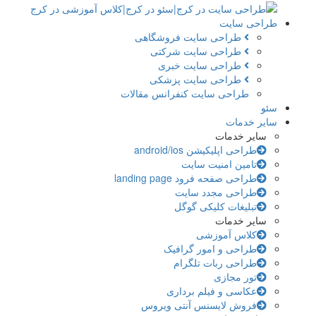
طراحی سایت
طراحی سایت فروشگاهی
طراحی سایت شرکتی
طراحی سایت خبری
طراحی سایت پزشکی
طراحی سایت کنفرانس مقالات
سئو
سایر خدمات
سایر خدمات
طراحی اپلیکیشن android/ios
تامین امنیت سایت
طراحی صفحه فرود landing page
طراحی مجدد سایت
تبلیغات کلیکی گوگل
سایر خدمات
کلاس آموزشی
طراحی و امور گرافیک
طراحی ربات تلگرام
تور مجازی
عکاسی و فیلم برداری
فروش لایسنس آنتی ویروس