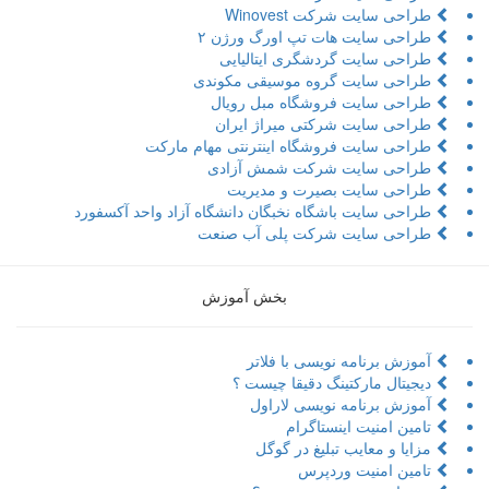
طراحی سایت شرکت Winovest
طراحی سایت هات تپ اورگ ورژن ۲
طراحی سایت گردشگری ایتالیایی
طراحی سایت گروه موسیقی مکوندی
طراحی سایت فروشگاه مبل رویال
طراحی سایت شرکتی میراژ ایران
طراحی سایت فروشگاه اینترنتی مهام مارکت
طراحی سایت شرکت شمش آزادی
طراحی سایت بصیرت و مدیریت
طراحی سایت باشگاه نخبگان دانشگاه آزاد واحد آکسفورد
طراحی سایت شرکت پلی آب صنعت
بخش آموزش
آموزش برنامه نویسی با فلاتر
دیجیتال مارکتینگ دقیقا چیست ؟
آموزش برنامه نویسی لاراول
تامین امنیت اینستاگرام
مزایا و معایب تبلیغ در گوگل
تامین امنیت وردپرس