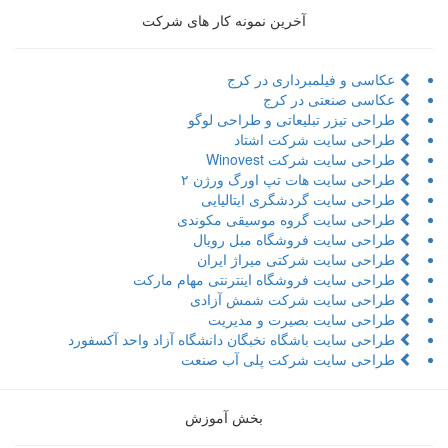
آخرین نمونه کار های شرکت
عکاسی و فیلمبرداری در کرج
عکاسی صنعتی در کرج
طراحی تیزر تبلیعاتی و طراحی لوگو
طراحی سایت شرکت اشتاد
طراحی سایت شرکت Winovest
طراحی سایت هات تپ اورگ ورژن ۲
طراحی سایت گردشگری ایتالیایی
طراحی سایت گروه موسیقی مکوندی
طراحی سایت فروشگاه مبل رویال
طراحی سایت شرکتی میراژ ایران
طراحی سایت فروشگاه اینترنتی مهام مارکت
طراحی سایت شرکت شمش آزادی
طراحی سایت بصیرت و مدیریت
طراحی سایت باشگاه نخبگان دانشگاه آزاد واحد آکسفورد
طراحی سایت شرکت پلی آب صنعت
بخش آموزش