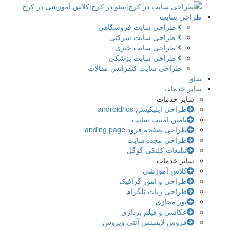
طراحی سایت
طراحی سایت فروشگاهی
طراحی سایت شرکتی
طراحی سایت خبری
طراحی سایت پزشکی
طراحی سایت کنفرانس مقالات
سئو
سایر خدمات
سایر خدمات
طراحی اپلیکیشن android/ios
تامین امنیت سایت
طراحی صفحه فرود landing page
طراحی مجدد سایت
تبلیغات کلیکی گوگل
سایر خدمات
کلاس آموزشی
طراحی و امور گرافیک
طراحی ربات تلگرام
تور مجازی
عکاسی و فیلم برداری
فروش لایسنس آنتی ویروس