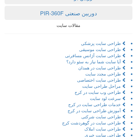
دوربین صنعتی PIR-360F
مقالات سایت
طراحی سایت پزشکی
طراحی سایت موسیقی
طراحی سایت آژانس مسافرتی
آیا سایت شما نیاز به سئو دارد؟
طراحی سایت در همدان
طراحی مجدد سایت
طراحی سایت اختصاصی
مراحل طراحی سایت
طراحی وب سایت در کرج
سرعت لود سایت
خدمات طراحی سایت در کرج
آموزش طراحی سایت در کرج
طراحی سایت شرکتی
طراحی سایت در گوهردشت کرج
طراحی سایت املاک
طراحی سایت خبری