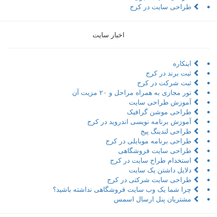
طراحی سایت در کرج
اخبار سایت
اینکاره
ثبت برند در کرج
ثبت شرکت در کرج
تور مجازی به همراه مراحل و ۲۰ مزیت آن
آموزش طراحی سایت
طراحی موشن گرافیک
آموزش برنامه نویسی اندروید در کرج
طراحی لندینگ پیج
طراحی برنامه موبایلی در کرج
طراحی سایت فروشگاهی
استخدام طراح سایت در کرج
دلایل داشتن یک سایت
طراحی سایت شرکتی در کرج
چرا شما یک وب سایت فروشگاهی نداشته باشید؟
مشتریان پنل ارسال اسمس