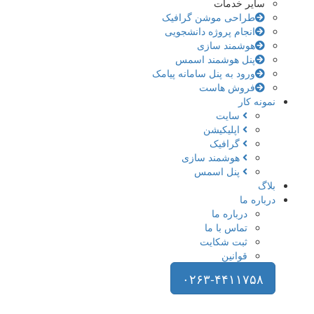
سایر خدمات
طراحی موشن گرافیک
انجام پروژه دانشجویی
هوشمند سازی
پنل هوشمند اسمس
ورود به پنل سامانه پیامک
فروش هاست
نمونه کار
سایت
اپلیکیشن
گرافیک
هوشمند سازی
پنل اسمس
بلاگ
درباره ما
درباره ما
تماس با ما
ثبت شکایت
قوانین
۰۲۶۳-۴۴۱۱۷۵۸