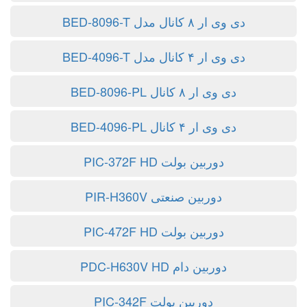
دی وی ار ۸ کانال مدل BED-8096-T
دی وی ار ۴ کانال مدل BED-4096-T
دی وی ار ۸ کانال BED-8096-PL
دی وی ار ۴ کانال BED-4096-PL
دوربین بولت PIC-372F HD
دوربین صنعتی PIR-H360V
دوربین بولت PIC-472F HD
دوربین دام PDC-H630V HD
دوربین بولت PIC-342F