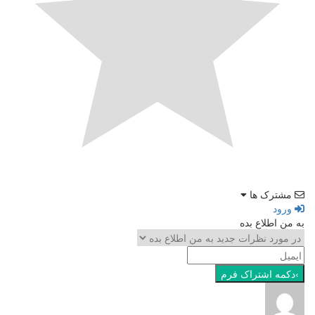
مشترک ها
ورود
به من اطلاع بده