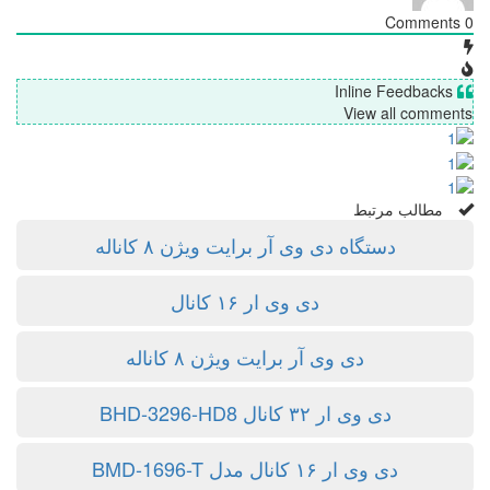
Comments
0
Inline Feedbacks
View all comments
مطالب مرتبط
دستگاه دی وی آر برایت ویژن ۸ کاناله
دی وی ار ۱۶ کانال
دی وی آر برایت ویژن ۸ کاناله
دی وی ار ۳۲ کانال BHD-3296-HD8
دی وی ار ۱۶ کانال مدل BMD-1696-T