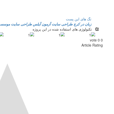
تگ های این پست
زبان در کرج
طراحی سایت آزمون آیلس
طراحی سایت موسسه 
تکنولوژی های استفاده شده در این پروژه
vote
0
0
Article Rating