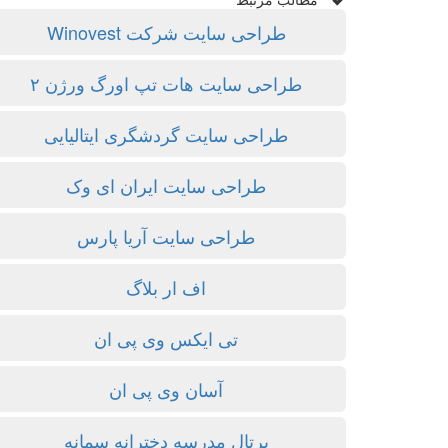
طراحی سایت شرکت Winovest
طراحی سایت هات تپ اورگ ورژن ۲
طراحی سایت گردشگری ایتالیایی
طراحی سایت ایران ای وک
طراحی سایت آریا پارس
اف ار بلاگ
تی ایکس وی پی ان
آسان وی پی ان
پرتال مدرسه دخترانه سمانه