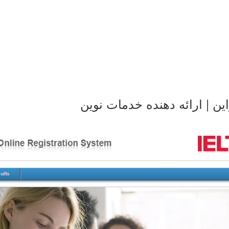
ین | ارائه دهنده خدمات نوین
طراحی سایت آزمون آیلس
۲۲ مهر ۱۳۹۵
طراحی سایت آزمون آیلس
طراحی به صورت کاملا اختصاصی