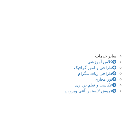
سایر خدمات
کلاس آموزشی
طراحی و امور گرافیک
طراحی ربات تلگرام
تور مجازی
عکاسی و فیلم برداری
فروش لایسنس آنتی ویروس