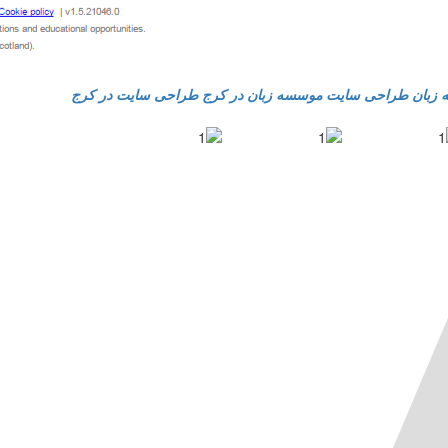
زبان
طراحی سایت موسسه زبان در کرج
طراحی سایت در کرج