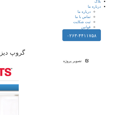
بلاگ
درباره ما
درباره ما
تماس با ما
ثبت شکایت
قوانین
۰۲۶۳-۴۴۱۱۷۵۸
گروپ دیزا
تصویر پروژه