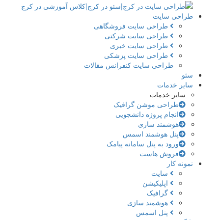
طراحی سایت
طراحی سایت فروشگاهی
طراحی سایت شرکتی
طراحی سایت خبری
طراحی سایت پزشکی
طراحی سایت کنفرانس مقالات
سئو
سایر خدمات
سایر خدمات
طراحی موشن گرافیک
انجام پروژه دانشجویی
هوشمند سازی
پنل هوشمند اسمس
ورود به پنل سامانه پیامک
فروش هاست
نمونه کار
سایت
اپلیکیشن
گرافیک
هوشمند سازی
پنل اسمس