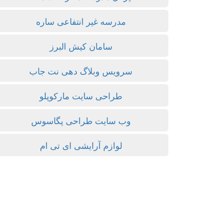
مدرسه غیر انتفاعی ساره
سامان کیش البرز
سرویس وبلاگ دهی نت جاب
طراحی سایت مارکوپلو
وب سایت طراحی پگاسوس
لوازم آرایشی ای تی ام