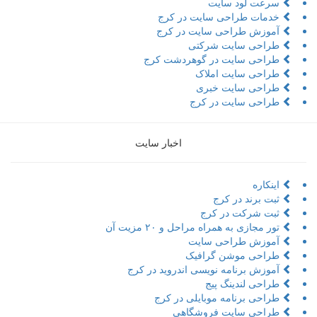
سرعت لود سایت
خدمات طراحی سایت در کرج
آموزش طراحی سایت در کرج
طراحی سایت شرکتی
طراحی سایت در گوهردشت کرج
طراحی سایت املاک
طراحی سایت خبری
طراحی سایت در کرج
اخبار سایت
اینکاره
ثبت برند در کرج
ثبت شرکت در کرج
تور مجازی به همراه مراحل و ۲۰ مزیت آن
آموزش طراحی سایت
طراحی موشن گرافیک
آموزش برنامه نویسی اندروید در کرج
طراحی لندینگ پیج
طراحی برنامه موبایلی در کرج
طراحی سایت فروشگاهی