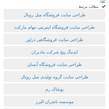
مطالب مرتبط
طراحی سایت فروشگاه مبل رویال
طراحی سایت فروشگاه اینترنتی مهام مارکت
طراحی سایت فروشگاهی دراور
لندینگ پیج شرکت مادیران
طراحی سایت فروشگاه آیسان
طراحی سایت گروه تولیدی مبل رویال
پوشاک رم
موسسه ناشران البرز