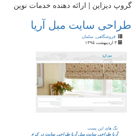
گروپ دیزاین | ارائه دهنده خدمات نوین
طراحی سایت مبل آریا
فروشگاهی
,
مبلمان
۳ اردیبهشت ۱۳۹۵
تگ های این پست
آریا
طراحی سایت
مبل آریا
طراحی سایت در کرج