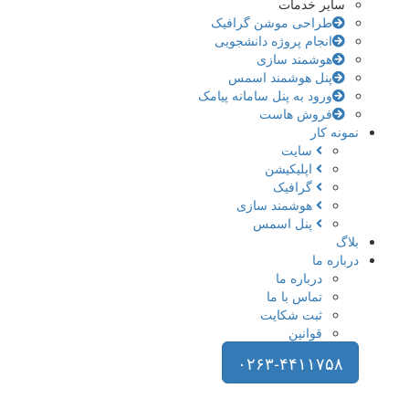
سایر خدمات
طراحی موشن گرافیک
انجام پروژه دانشجویی
هوشمند سازی
پنل هوشمند اسمس
ورود به پنل سامانه پیامک
فروش هاست
نمونه کار
سایت
اپلیکیشن
گرافیک
هوشمند سازی
پنل اسمس
بلاگ
درباره ما
درباره ما
تماس با ما
ثبت شکایت
قوانین
۰۲۶۳-۴۴۱۱۷۵۸