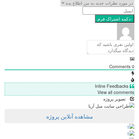
Comments
0
Inline Feedbacks
View all comments
تصویر پروژه
مشاهده آنلاین پروژه