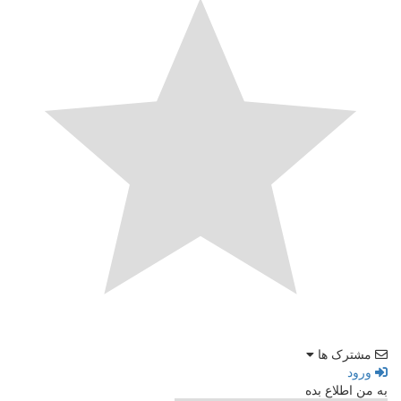
مشترک ها
ورود
به من اطلاع بده