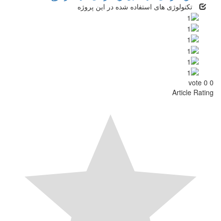
تکنولوژی های استفاده شده در این پروژه
vote
0
0
Article Rating