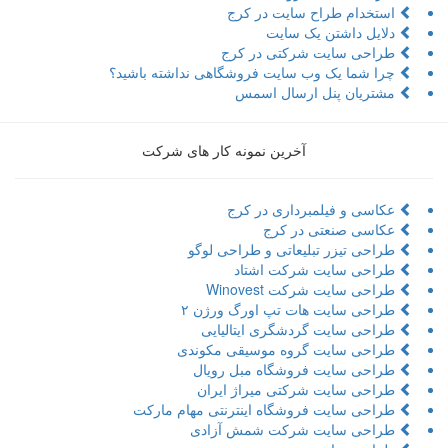
استخدام طراح سایت در کرج
دلایل داشتن یک سایت
طراحی سایت شرکتی در کرج
چرا شما یک وب سایت فروشگاهی نداشته باشید؟
مشتریان پنل ارسال اسمس
آخرین نمونه کار های شرکت
عکاسی و فیلمبرداری در کرج
عکاسی صنعتی در کرج
طراحی تیزر تبلیعاتی و طراحی لوگو
طراحی سایت شرکت اشتاد
طراحی سایت شرکت Winovest
طراحی سایت هات تپ اورگ ورژن ۲
طراحی سایت گردشگری ایتالیایی
طراحی سایت گروه موسیقی مکوندی
طراحی سایت فروشگاه مبل رویال
طراحی سایت شرکتی میراژ ایران
طراحی سایت فروشگاه اینترنتی مهام مارکت
طراحی سایت شرکت شمش آزادی