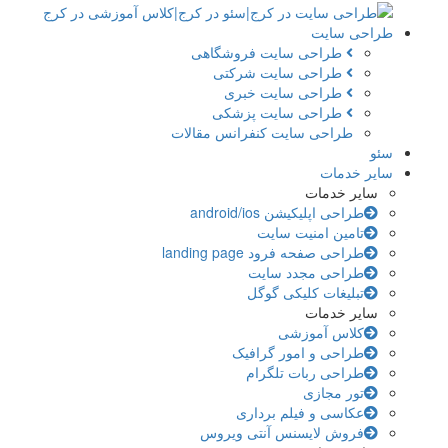
طراحی سایت
طراحی سایت فروشگاهی
طراحی سایت شرکتی
طراحی سایت خبری
طراحی سایت پزشکی
طراحی سایت کنفرانس مقالات
سئو
سایر خدمات
سایر خدمات
طراحی اپلیکیشن android/ios
تامین امنیت سایت
طراحی صفحه فرود landing page
طراحی مجدد سایت
تبلیغات کلیکی گوگل
سایر خدمات
کلاس آموزشی
طراحی و امور گرافیک
طراحی ربات تلگرام
تور مجازی
عکاسی و فیلم برداری
فروش لایسنس آنتی ویروس