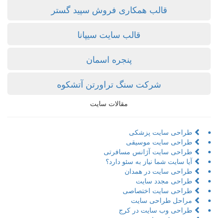
قالب همکاری فروش سپید گستر
قالب سایت سیپانا
پنجره اسمان
شرکت سنگ تراورتن آتشکوه
مقالات سایت
طراحی سایت پزشکی
طراحی سایت موسیقی
طراحی سایت آژانس مسافرتی
آیا سایت شما نیاز به سئو دارد؟
طراحی سایت در همدان
طراحی مجدد سایت
طراحی سایت اختصاصی
مراحل طراحی سایت
طراحی وب سایت در کرج