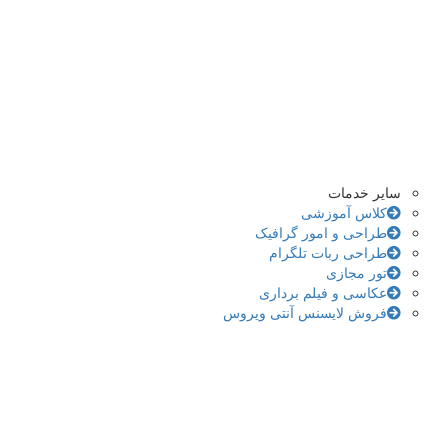
سایر خدمات
کلاس آموزشی
طراحی و امور گرافیک
طراحی ربات تلگرام
تور مجازی
عکاسی و فیلم برداری
فروش لایسنس آنتی ویروس