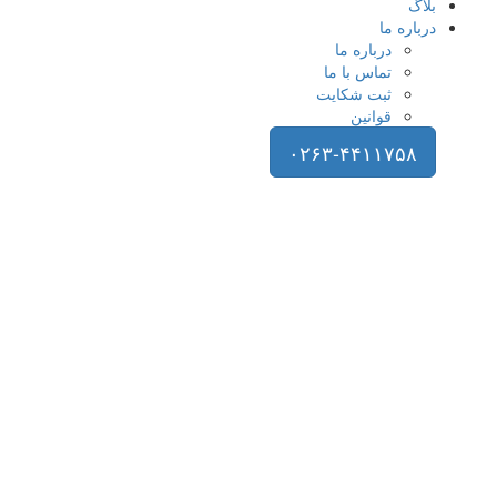
بلاگ
درباره ما
درباره ما
تماس با ما
ثبت شکایت
قوانین
۰۲۶۳-۴۴۱۱۷۵۸