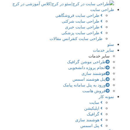
طراحی سایت
طراحی سایت فروشگاهی
طراحی سایت شرکتی
طراحی سایت خبری
طراحی سایت پزشکی
طراحی سایت کنفرانس مقالات
سئو
سایر خدمات
سایر خدمات
طراحی موشن گرافیک
انجام پروژه دانشجویی
هوشمند سازی
پنل هوشمند اسمس
ورود به پنل سامانه پیامک
فروش هاست
نمونه کار
سایت
اپلیکیشن
گرافیک
هوشمند سازی
پنل اسمس