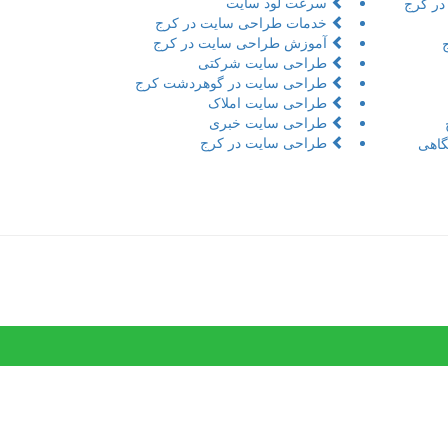
سرعت لود سایت
در کرج
خدمات طراحی سایت در کرج
آموزش طراحی سایت در کرج
طراحی سایت شرکتی
طراحی سایت در گوهردشت کرج
طراحی سایت املاک
طراحی سایت خبری
طراحی سایت در کرج
اهی