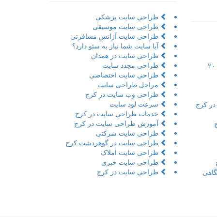
طراحی سایت پزشکی
طراحی سایت موسیقی
طراحی سایت آژانس مسافرتی
آیا سایت شما نیاز به سئو دارد؟
طراحی سایت در همدان
طراحی مجدد سایت
تور مجازی به همراه مراحل و ۲۰
طراحی سایت اختصاصی
مراحل طراحی سایت
طراحی وب سایت در کرج
سرعت لود سایت
در کرج
خدمات طراحی سایت در کرج
آموزش طراحی سایت در کرج
طراحی سایت شرکتی
طراحی سایت در گوهردشت کرج
طراحی سایت املاک
طراحی سایت خبری
طراحی سایت در کرج
اهی