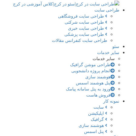
طراحی سایت
طراحی سایت فروشگاهی
طراحی سایت شرکتی
طراحی سایت خبری
طراحی سایت پزشکی
طراحی سایت کنفرانس مقالات
سئو
سایر خدمات
سایر خدمات
طراحی موشن گرافیک
انجام پروژه دانشجویی
هوشمند سازی
پنل هوشمند اسمس
ورود به پنل سامانه پیامک
فروش هاست
نمونه کار
سایت
اپلیکیشن
گرافیک
هوشمند سازی
پنل اسمس