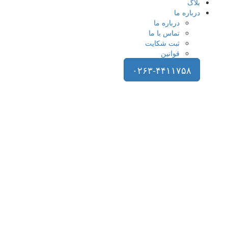
بلاگ
درباره ما
درباره ما
تماس با ما
ثبت شکایت
قوانین
۰۲۶۳-۴۴۱۱۷۵۸