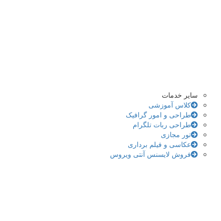
سایر خدمات
کلاس آموزشی
طراحی و امور گرافیک
طراحی ربات تلگرام
تور مجازی
عکاسی و فیلم برداری
فروش لایسنس آنتی ویروس