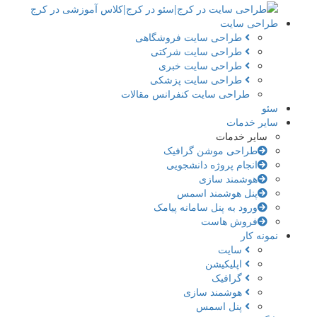
طراحی سایت
طراحی سایت فروشگاهی
طراحی سایت شرکتی
طراحی سایت خبری
طراحی سایت پزشکی
طراحی سایت کنفرانس مقالات
سئو
سایر خدمات
سایر خدمات
طراحی موشن گرافیک
انجام پروژه دانشجویی
هوشمند سازی
پنل هوشمند اسمس
ورود به پنل سامانه پیامک
فروش هاست
نمونه کار
سایت
اپلیکیشن
گرافیک
هوشمند سازی
پنل اسمس