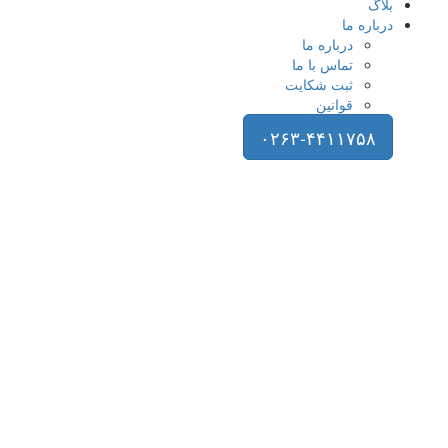
بلاگ
درباره ما
درباره ما
تماس با ما
ثبت شکایت
قوانین
۰۲۶۳-۴۴۱۱۷۵۸