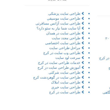
طراحی سایت پزشکی
طراحی سایت موسیقی
طراحی سایت آژانس مسافرتی
آیا سایت شما نیاز به سئو دارد؟
طراحی سایت در همدان
طراحی مجدد سایت
تور مجازی به همراه مراحل و ۲۰
طراحی سایت اختصاصی
مراحل طراحی سایت
طراحی وب سایت در کرج
سرعت لود سایت
در کرج
خدمات طراحی سایت در کرج
آموزش طراحی سایت در کرج
طراحی سایت شرکتی
طراحی سایت در گوهردشت کرج
طراحی سایت املاک
طراحی سایت خبری
طراحی سایت در کرج
اهی