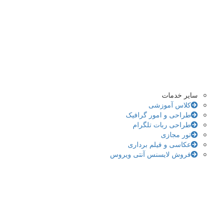
سایر خدمات
کلاس آموزشی
طراحی و امور گرافیک
طراحی ربات تلگرام
تور مجازی
عکاسی و فیلم برداری
فروش لایسنس آنتی ویروس