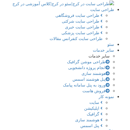
طراحی سایت
طراحی سایت فروشگاهی
طراحی سایت شرکتی
طراحی سایت خبری
طراحی سایت پزشکی
طراحی سایت کنفرانس مقالات
سئو
سایر خدمات
سایر خدمات
طراحی موشن گرافیک
انجام پروژه دانشجویی
هوشمند سازی
پنل هوشمند اسمس
ورود به پنل سامانه پیامک
فروش هاست
نمونه کار
سایت
اپلیکیشن
گرافیک
هوشمند سازی
پنل اسمس