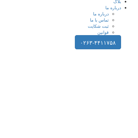
بلاگ
درباره ما
درباره ما
تماس با ما
ثبت شکایت
قوانین
۰۲۶۳-۴۴۱۱۷۵۸