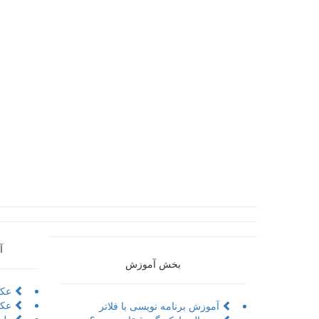
آ
بخش آموزش
عکا
عکا
آموزش برنامه نویسی با فلاتر