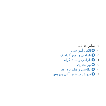
سایر خدمات
کلاس آموزشی
طراحی و امور گرافیک
طراحی ربات تلگرام
تور مجازی
عکاسی و فیلم برداری
فروش لایسنس آنتی ویروس