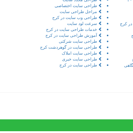
طراحی سایت اختصاصی
مراحل طراحی سایت
طراحی وب سایت در کرج
سرعت لود سایت
در کرج
خدمات طراحی سایت در کرج
آموزش طراحی سایت در کرج
طراحی سایت شرکتی
طراحی سایت در گوهردشت کرج
طراحی سایت املاک
طراحی سایت خبری
طراحی سایت در کرج
اهی