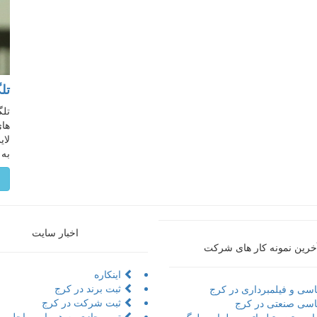
تل
تلگ
های
لای
به 
م
اخبار سایت
خرین نمونه کار های شرکت
اینکاره
ثبت برند در کرج
سی و فیلمبرداری در کرج
ثبت شرکت در کرج
سی صنعتی در کرج