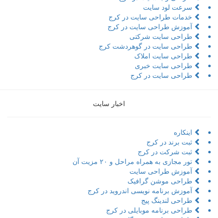
سرعت لود سایت
خدمات طراحی سایت در کرج
آموزش طراحی سایت در کرج
طراحی سایت شرکتی
طراحی سایت در گوهردشت کرج
طراحی سایت املاک
طراحی سایت خبری
طراحی سایت در کرج
اخبار سایت
اینکاره
ثبت برند در کرج
ثبت شرکت در کرج
تور مجازی به همراه مراحل و ۲۰ مزیت آن
آموزش طراحی سایت
طراحی موشن گرافیک
آموزش برنامه نویسی اندروید در کرج
طراحی لندینگ پیج
طراحی برنامه موبایلی در کرج