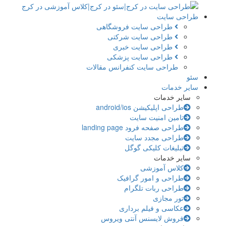
طراحی سایت
طراحی سایت فروشگاهی
طراحی سایت شرکتی
طراحی سایت خبری
طراحی سایت پزشکی
طراحی سایت کنفرانس مقالات
سئو
سایر خدمات
سایر خدمات
طراحی اپلیکیشن android/ios
تامین امنیت سایت
طراحی صفحه فرود landing page
طراحی مجدد سایت
تبلیغات کلیکی گوگل
سایر خدمات
کلاس آموزشی
طراحی و امور گرافیک
طراحی ربات تلگرام
تور مجازی
عکاسی و فیلم برداری
فروش لایسنس آنتی ویروس