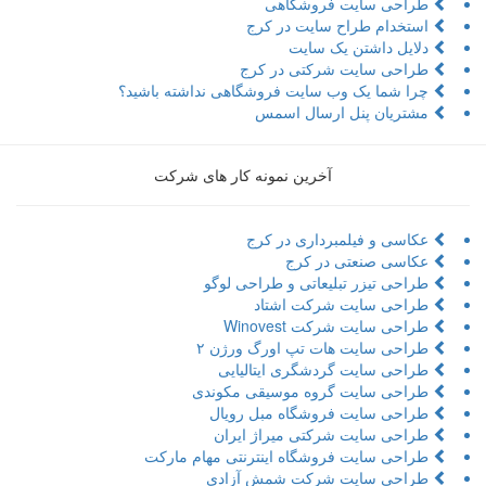
طراحی سایت فروشگاهی
استخدام طراح سایت در کرج
دلایل داشتن یک سایت
طراحی سایت شرکتی در کرج
چرا شما یک وب سایت فروشگاهی نداشته باشید؟
مشتریان پنل ارسال اسمس
آخرین نمونه کار های شرکت
عکاسی و فیلمبرداری در کرج
عکاسی صنعتی در کرج
طراحی تیزر تبلیعاتی و طراحی لوگو
طراحی سایت شرکت اشتاد
طراحی سایت شرکت Winovest
طراحی سایت هات تپ اورگ ورژن ۲
طراحی سایت گردشگری ایتالیایی
طراحی سایت گروه موسیقی مکوندی
طراحی سایت فروشگاه مبل رویال
طراحی سایت شرکتی میراژ ایران
طراحی سایت فروشگاه اینترنتی مهام مارکت
طراحی سایت شرکت شمش آزادی