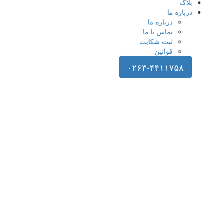
بلاگ
درباره ما
درباره ما
تماس با ما
ثبت شکایت
قوانین
۰۲۶۳-۴۴۱۱۷۵۸