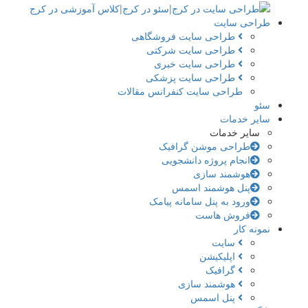
طراحی سایت
طراحی سایت فروشگاهی
طراحی سایت شرکتی
طراحی سایت خبری
طراحی سایت پزشکی
طراحی سایت کنفرانس مقالات
سئو
سایر خدمات
سایر خدمات
طراحی موشن گرافیک
انجام پروژه دانشجویی
هوشمند سازی
پنل هوشمند اسمس
ورود به پنل سامانه پیامک
فروش هاست
نمونه کار
سایت
اپلیکیشن
گرافیک
هوشمند سازی
پنل اسمس