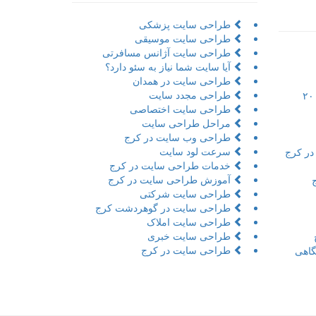
طراحی سایت پزشکی
طراحی سایت موسیقی
طراحی سایت آژانس مسافرتی
آیا سایت شما نیاز به سئو دارد؟
طراحی سایت در همدان
طراحی مجدد سایت
تور مجازی به همراه مراحل و ۲۰
طراحی سایت اختصاصی
مراحل طراحی سایت
طراحی وب سایت در کرج
سرعت لود سایت
در کرج
خدمات طراحی سایت در کرج
آموزش طراحی سایت در کرج
طراحی سایت شرکتی
طراحی سایت در گوهردشت کرج
طراحی سایت املاک
طراحی سایت خبری
طراحی سایت در کرج
اهی