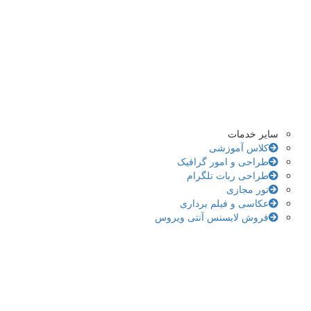
سایر خدمات
کلاس آموزشی
طراحی و امور گرافیک
طراحی ربات تلگرام
تور مجازی
عکاسی و فیلم برداری
فروش لایسنس آنتی ویروس