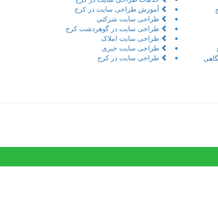
آموزش طراحی سایت در کرج
طراحی سایت شرکتی
طراحی سایت در گوهردشت کرج
طراحی سایت املاک
طراحی سایت خبری
طراحی سایت در کرج
اهی