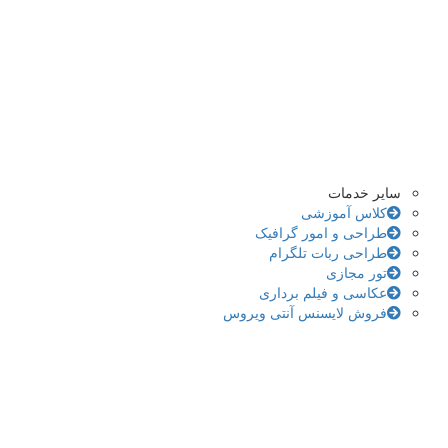
سایر خدمات
کلاس آموزشی
طراحی و امور گرافیک
طراحی ربات تلگرام
تور مجازی
عکاسی و فیلم برداری
فروش لایسنس آنتی ویروس