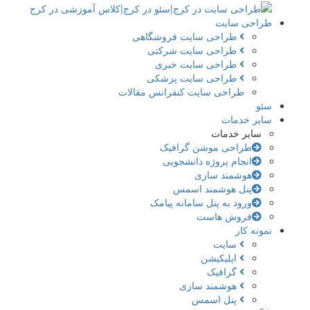
طراحی سایت
طراحی سایت فروشگاهی
طراحی سایت شرکتی
طراحی سایت خبری
طراحی سایت پزشکی
طراحی سایت کنفرانس مقالات
سئو
سایر خدمات
سایر خدمات
طراحی موشن گرافیک
انجام پروژه دانشجویی
هوشمند سازی
پنل هوشمند اسمس
ورود به پنل سامانه پیامک
فروش هاست
نمونه کار
سایت
اپلیکیشن
گرافیک
هوشمند سازی
پنل اسمس