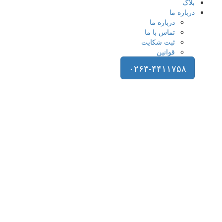
بلاگ
درباره ما
درباره ما
تماس با ما
ثبت شکایت
قوانین
۰۲۶۳-۴۴۱۱۷۵۸