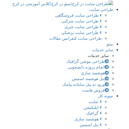
طراحی سایت
طراحی سایت فروشگاهی
طراحی سایت شرکتی
طراحی سایت خبری
طراحی سایت پزشکی
طراحی سایت کنفرانس مقالات
سئو
سایر خدمات
سایر خدمات
طراحی موشن گرافیک
انجام پروژه دانشجویی
هوشمند سازی
پنل هوشمند اسمس
ورود به پنل سامانه پیامک
فروش هاست
نمونه کار
سایت
اپلیکیشن
گرافیک
هوشمند سازی
پنل اسمس