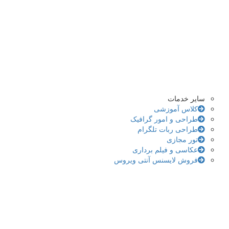
سایر خدمات
کلاس آموزشی
طراحی و امور گرافیک
طراحی ربات تلگرام
تور مجازی
عکاسی و فیلم برداری
فروش لایسنس آنتی ویروس