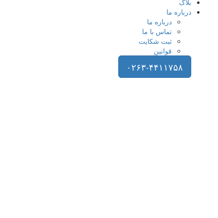
بلاگ
درباره ما
درباره ما
تماس با ما
ثبت شکایت
قوانین
۰۲۶۳-۴۴۱۱۷۵۸