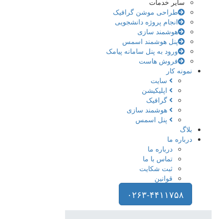
سایر خدمات
طراحی موشن گرافیک
انجام پروژه دانشجویی
هوشمند سازی
پنل هوشمند اسمس
ورود به پنل سامانه پیامک
فروش هاست
نمونه کار
سایت
اپلیکیشن
گرافیک
هوشمند سازی
پنل اسمس
بلاگ
درباره ما
درباره ما
تماس با ما
ثبت شکایت
قوانین
۰۲۶۳-۴۴۱۱۷۵۸