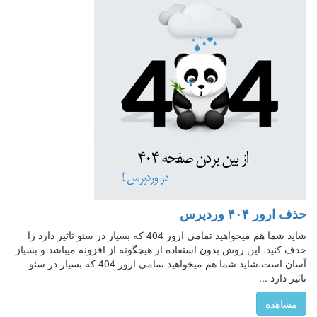
حذف ارور ۴۰۴ وردپرس
شاید شما هم میخواهید تمامی ارور 404 که بسیار در سئو تاثیر دارد را
حذف کنید. این روش بدون استفاده از هیچگونه از افزونه میباشد و بسیاز
آسان است.شاید شما هم میخواهید تمامی ارور 404 که بسیار در سئو
تاثیر دارد ...
مشاهده