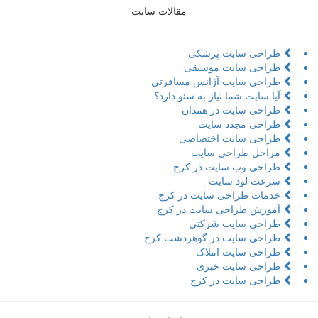
مقالات سایت
طراحی سایت پزشکی
طراحی سایت موسیقی
طراحی سایت آژانس مسافرتی
آیا سایت شما نیاز به سئو دارد؟
طراحی سایت در همدان
طراحی مجدد سایت
طراحی سایت اختصاصی
مراحل طراحی سایت
طراحی وب سایت در کرج
سرعت لود سایت
خدمات طراحی سایت در کرج
آموزش طراحی سایت در کرج
طراحی سایت شرکتی
طراحی سایت در گوهردشت کرج
طراحی سایت املاک
طراحی سایت خبری
طراحی سایت در کرج