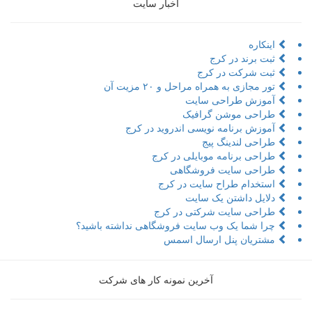
اخبار سایت
اینکاره
ثبت برند در کرج
ثبت شرکت در کرج
تور مجازی به همراه مراحل و ۲۰ مزیت آن
آموزش طراحی سایت
طراحی موشن گرافیک
آموزش برنامه نویسی اندروید در کرج
طراحی لندینگ پیج
طراحی برنامه موبایلی در کرج
طراحی سایت فروشگاهی
استخدام طراح سایت در کرج
دلایل داشتن یک سایت
طراحی سایت شرکتی در کرج
چرا شما یک وب سایت فروشگاهی نداشته باشید؟
مشتریان پنل ارسال اسمس
آخرین نمونه کار های شرکت