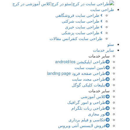
طراحی سایت
طراحی سایت فروشگاهی
طراحی سایت شرکتی
طراحی سایت خبری
طراحی سایت پزشکی
طراحی سایت کنفرانس مقالات
سئو
سایر خدمات
سایر خدمات
طراحی اپلیکیشن android/ios
تامین امنیت سایت
طراحی صفحه فرود landing page
طراحی مجدد سایت
تبلیغات کلیکی گوگل
سایر خدمات
کلاس آموزشی
طراحی و امور گرافیک
طراحی ربات تلگرام
تور مجازی
عکاسی و فیلم برداری
فروش لایسنس آنتی ویروس