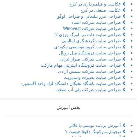
عکاسی و فیلمبرداری در کرج
عکاسی صنعتی در کرج
طراحی تیزر تبلیعاتی و طراحی لوگو
طراحی سایت شرکت اشتاد
طراحی سایت شرکت Winovest
طراحی سایت هات تپ اورگ ورژن ۲
طراحی سایت گردشگری ایتالیایی
طراحی سایت گروه موسیقی مکوندی
طراحی سایت فروشگاه مبل رویال
طراحی سایت شرکتی میراژ ایران
طراحی سایت فروشگاه اینترنتی مهام مارکت
طراحی سایت شرکت شمش آزادی
طراحی سایت بصیرت و مدیریت
طراحی سایت باشگاه نخبگان دانشگاه آزاد واحد آکسفورد
طراحی سایت شرکت پلی آب صنعت
بخش آموزش
آموزش برنامه نویسی با فلاتر
دیجیتال مارکتینگ دقیقا چیست ؟