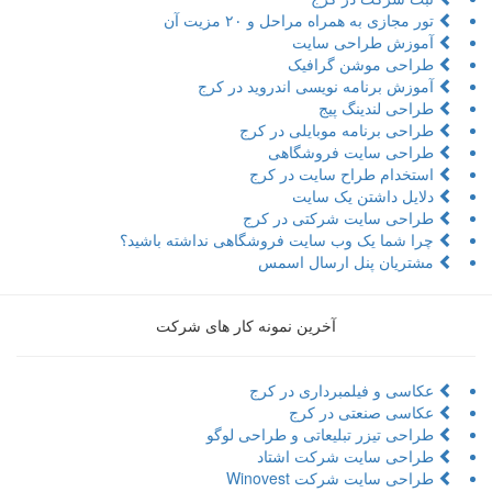
تور مجازی به همراه مراحل و ۲۰ مزیت آن
آموزش طراحی سایت
طراحی موشن گرافیک
آموزش برنامه نویسی اندروید در کرج
طراحی لندینگ پیج
طراحی برنامه موبایلی در کرج
طراحی سایت فروشگاهی
استخدام طراح سایت در کرج
دلایل داشتن یک سایت
طراحی سایت شرکتی در کرج
چرا شما یک وب سایت فروشگاهی نداشته باشید؟
مشتریان پنل ارسال اسمس
آخرین نمونه کار های شرکت
عکاسی و فیلمبرداری در کرج
عکاسی صنعتی در کرج
طراحی تیزر تبلیعاتی و طراحی لوگو
طراحی سایت شرکت اشتاد
طراحی سایت شرکت Winovest