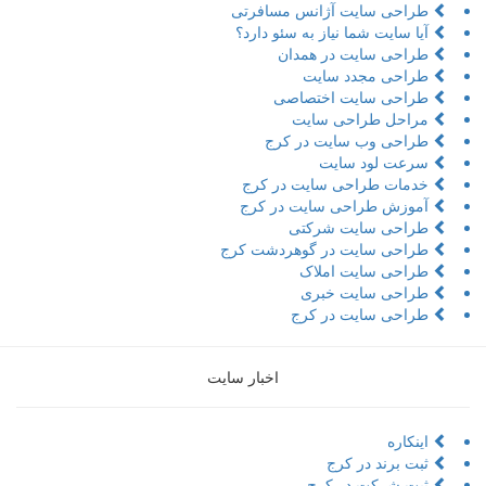
طراحی سایت آژانس مسافرتی
آیا سایت شما نیاز به سئو دارد؟
طراحی سایت در همدان
طراحی مجدد سایت
طراحی سایت اختصاصی
مراحل طراحی سایت
طراحی وب سایت در کرج
سرعت لود سایت
خدمات طراحی سایت در کرج
آموزش طراحی سایت در کرج
طراحی سایت شرکتی
طراحی سایت در گوهردشت کرج
طراحی سایت املاک
طراحی سایت خبری
طراحی سایت در کرج
اخبار سایت
اینکاره
ثبت برند در کرج
ثبت شرکت در کرج