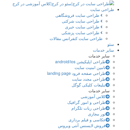
طراحی سایت
طراحی سایت فروشگاهی
طراحی سایت شرکتی
طراحی سایت خبری
طراحی سایت پزشکی
طراحی سایت کنفرانس مقالات
سئو
سایر خدمات
سایر خدمات
طراحی اپلیکیشن android/ios
تامین امنیت سایت
طراحی صفحه فرود landing page
طراحی مجدد سایت
تبلیغات کلیکی گوگل
سایر خدمات
کلاس آموزشی
طراحی و امور گرافیک
طراحی ربات تلگرام
تور مجازی
عکاسی و فیلم برداری
فروش لایسنس آنتی ویروس