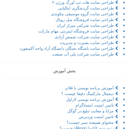
طراحی سایت هات تپ اورگ ورژن ۲
طراحی سایت گردشگری ایتالیایی
طراحی سایت گروه موسیقی مکوندی
طراحی سایت فروشگاه مبل رویال
طراحی سایت شرکتی میراژ ایران
طراحی سایت فروشگاه اینترنتی مهام مارکت
طراحی سایت شرکت شمش آزادی
طراحی سایت بصیرت و مدیریت
طراحی سایت باشگاه نخبگان دانشگاه آزاد واحد آکسفورد
طراحی سایت شرکت پلی آب صنعت
بخش آموزش
آموزش برنامه نویسی با فلاتر
دیجیتال مارکتینگ دقیقا چیست ؟
آموزش برنامه نویسی لاراول
تامین امنیت اینستاگرام
مزایا و معایب تبلیغ در گوگل
تامین امنیت وردپرس
محتوای همیشه سبز چیست؟
رتبه بندی الکسا (Alexa) چیست؟