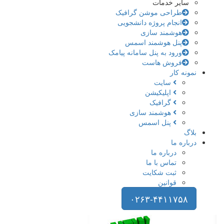
سایر خدمات
طراحی موشن گرافیک
انجام پروژه دانشجویی
هوشمند سازی
پنل هوشمند اسمس
ورود به پنل سامانه پیامک
فروش هاست
نمونه کار
سایت
اپلیکیشن
گرافیک
هوشمند سازی
پنل اسمس
بلاگ
درباره ما
درباره ما
تماس با ما
ثبت شکایت
قوانین
۰۲۶۳-۴۴۱۱۷۵۸