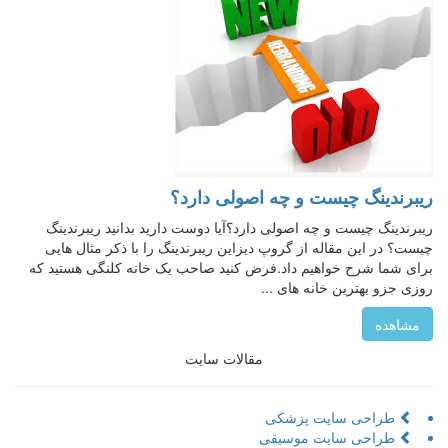
ریبرندینگ چیست و چه اصولی دارد؟
ریبرندینگ چیست و چه اصولی دارد؟آیا دوست دارید بدانید ریبرندینگ
چیست؟ در این مقاله از گروپ دیزاین ریبرندینگ را با ذکر مثال هایی
برای شما شرح خواهیم داد.فرض کنید صاحب یک خانه کلنگی هستید که
روزی جزو بهترین خانه‌ های ...
مشاهده
مقالات سایت
طراحی سایت پزشکی
طراحی سایت موسیقی