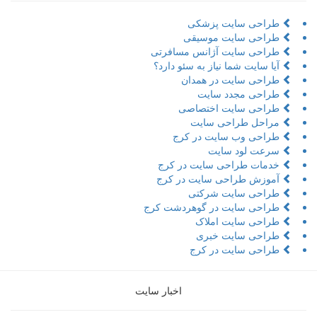
طراحی سایت پزشکی
طراحی سایت موسیقی
طراحی سایت آژانس مسافرتی
آیا سایت شما نیاز به سئو دارد؟
طراحی سایت در همدان
طراحی مجدد سایت
طراحی سایت اختصاصی
مراحل طراحی سایت
طراحی وب سایت در کرج
سرعت لود سایت
خدمات طراحی سایت در کرج
آموزش طراحی سایت در کرج
طراحی سایت شرکتی
طراحی سایت در گوهردشت کرج
طراحی سایت املاک
طراحی سایت خبری
طراحی سایت در کرج
اخبار سایت