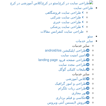
طراحی سایت
طراحی سایت فروشگاهی
طراحی سایت شرکتی
طراحی سایت خبری
طراحی سایت پزشکی
طراحی سایت کنفرانس مقالات
سئو
سایر خدمات
سایر خدمات
طراحی اپلیکیشن android/ios
تامین امنیت سایت
طراحی صفحه فرود landing page
طراحی مجدد سایت
تبلیغات کلیکی گوگل
سایر خدمات
کلاس آموزشی
طراحی و امور گرافیک
طراحی ربات تلگرام
تور مجازی
عکاسی و فیلم برداری
فروش لایسنس آنتی ویروس