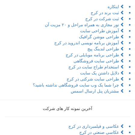
اینکاره
ثبت برند در کرج
ثبت شرکت در کرج
تور مجازی به همراه مراحل و ۲۰ مزیت آن
آموزش طراحی سایت
طراحی موشن گرافیک
آموزش برنامه نویسی اندروید در کرج
طراحی لندینگ پیج
طراحی برنامه موبایلی در کرج
طراحی سایت فروشگاهی
استخدام طراح سایت در کرج
دلایل داشتن یک سایت
طراحی سایت شرکتی در کرج
چرا شما یک وب سایت فروشگاهی نداشته باشید؟
مشتریان پنل ارسال اسمس
آخرین نمونه کار های شرکت
عکاسی و فیلمبرداری در کرج
عکاسی صنعتی در کرج