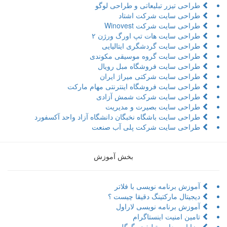
طراحی تیزر تبلیعاتی و طراحی لوگو
طراحی سایت شرکت اشتاد
طراحی سایت شرکت Winovest
طراحی سایت هات تپ اورگ ورژن ۲
طراحی سایت گردشگری ایتالیایی
طراحی سایت گروه موسیقی مکوندی
طراحی سایت فروشگاه مبل رویال
طراحی سایت شرکتی میراژ ایران
طراحی سایت فروشگاه اینترنتی مهام مارکت
طراحی سایت شرکت شمش آزادی
طراحی سایت بصیرت و مدیریت
طراحی سایت باشگاه نخبگان دانشگاه آزاد واحد آکسفورد
طراحی سایت شرکت پلی آب صنعت
بخش آموزش
آموزش برنامه نویسی با فلاتر
دیجیتال مارکتینگ دقیقا چیست ؟
آموزش برنامه نویسی لاراول
تامین امنیت اینستاگرام
مزایا و معایب تبلیغ در گوگل