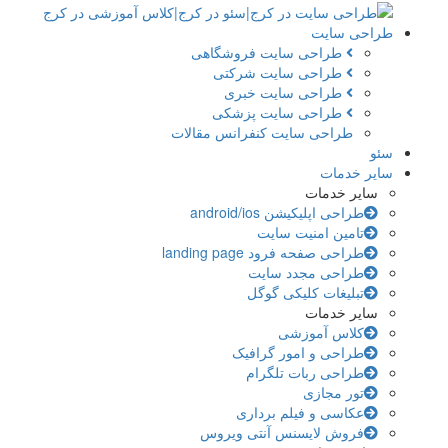
طراحی سایت
طراحی سایت فروشگاهی
طراحی سایت شرکتی
طراحی سایت خبری
طراحی سایت پزشکی
طراحی سایت کنفرانس مقالات
سئو
سایر خدمات
سایر خدمات
طراحی اپلیکیشن android/ios
تامین امنیت سایت
طراحی صفحه فرود landing page
طراحی مجدد سایت
تبلیغات کلیکی گوگل
سایر خدمات
کلاس آموزشی
طراحی و امور گرافیک
طراحی ربات تلگرام
تور مجازی
عکاسی و فیلم برداری
فروش لایسنس آنتی ویروس