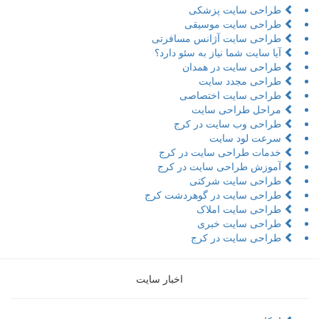
طراحی سایت پزشکی
طراحی سایت موسیقی
طراحی سایت آژانس مسافرتی
آیا سایت شما نیاز به سئو دارد؟
طراحی سایت در همدان
طراحی مجدد سایت
طراحی سایت اختصاصی
مراحل طراحی سایت
طراحی وب سایت در کرج
سرعت لود سایت
خدمات طراحی سایت در کرج
آموزش طراحی سایت در کرج
طراحی سایت شرکتی
طراحی سایت در گوهردشت کرج
طراحی سایت املاک
طراحی سایت خبری
طراحی سایت در کرج
اخبار سایت