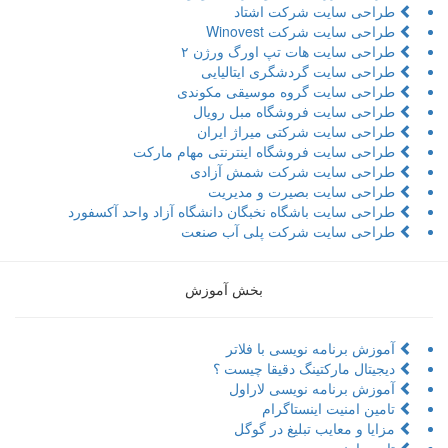
طراحی سایت شرکت اشتاد
طراحی سایت شرکت Winovest
طراحی سایت هات تپ اورگ ورژن ۲
طراحی سایت گردشگری ایتالیایی
طراحی سایت گروه موسیقی مکوندی
طراحی سایت فروشگاه مبل رویال
طراحی سایت شرکتی میراژ ایران
طراحی سایت فروشگاه اینترنتی مهام مارکت
طراحی سایت شرکت شمش آزادی
طراحی سایت بصیرت و مدیریت
طراحی سایت باشگاه نخبگان دانشگاه آزاد واحد آکسفورد
طراحی سایت شرکت پلی آب صنعت
بخش آموزش
آموزش برنامه نویسی با فلاتر
دیجیتال مارکتینگ دقیقا چیست ؟
آموزش برنامه نویسی لاراول
تامین امنیت اینستاگرام
مزایا و معایب تبلیغ در گوگل