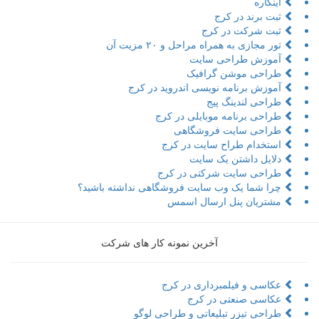
اینکاره
ثبت برند در کرج
ثبت شرکت در کرج
تور مجازی به همراه مراحل و ۲۰ مزیت آن
آموزش طراحی سایت
طراحی موشن گرافیک
آموزش برنامه نویسی اندروید در کرج
طراحی لندینگ پیج
طراحی برنامه موبایلی در کرج
طراحی سایت فروشگاهی
استخدام طراح سایت در کرج
دلایل داشتن یک سایت
طراحی سایت شرکتی در کرج
چرا شما یک وب سایت فروشگاهی نداشته باشید؟
مشتریان پنل ارسال اسمس
آخرین نمونه کار های شرکت
عکاسی و فیلمبرداری در کرج
عکاسی صنعتی در کرج
طراحی تیزر تبلیعاتی و طراحی لوگو