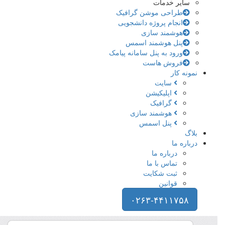
سایر خدمات
طراحی موشن گرافیک
انجام پروژه دانشجویی
هوشمند سازی
پنل هوشمند اسمس
ورود به پنل سامانه پیامک
فروش هاست
نمونه کار
سایت
اپلیکیشن
گرافیک
هوشمند سازی
پنل اسمس
بلاگ
درباره ما
درباره ما
تماس با ما
ثبت شکایت
قوانین
۰۲۶۳-۴۴۱۱۷۵۸