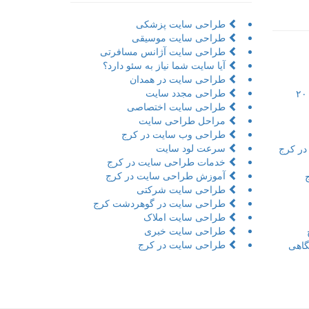
طراحی سایت پزشکی
طراحی سایت موسیقی
طراحی سایت آژانس مسافرتی
آیا سایت شما نیاز به سئو دارد؟
طراحی سایت در همدان
طراحی مجدد سایت
تور مجازی به همراه مراحل و ۲۰
طراحی سایت اختصاصی
مراحل طراحی سایت
طراحی وب سایت در کرج
سرعت لود سایت
در کرج
خدمات طراحی سایت در کرج
آموزش طراحی سایت در کرج
طراحی سایت شرکتی
طراحی سایت در گوهردشت کرج
طراحی سایت املاک
طراحی سایت خبری
طراحی سایت در کرج
اهی