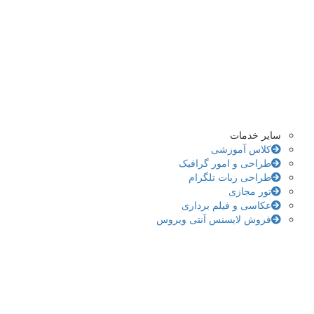
سایر خدمات
کلاس آموزشی
طراحی و امور گرافیک
طراحی ربات تلگرام
تور مجازی
عکاسی و فیلم برداری
فروش لایسنس آنتی ویروس