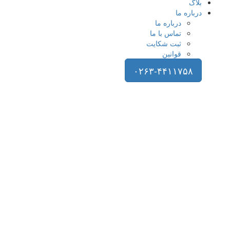
بلاگ
درباره ما
درباره ما
تماس با ما
ثبت شکایت
قوانین
۰۲۶۳-۴۴۱۱۷۵۸