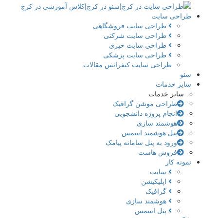
طراحی سایت
طراحی سایت فروشگاهی
طراحی سایت شرکتی
طراحی سایت خبری
طراحی سایت پزشکی
طراحی سایت کنفرانس مقالات
سئو
سایر خدمات
سایر خدمات
طراحی موشن گرافیک
انجام پروژه دانشجویی
هوشمند سازی
پنل هوشمند اسمس
ورود به پنل سامانه پیامک
فروش هاست
نمونه کار
سایت
اپلیکیشن
گرافیک
هوشمند سازی
پنل اسمس