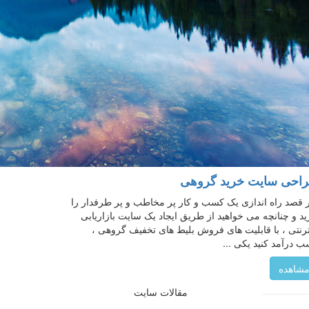
احی سایت خرید گروهی
 قصد راه اندازی یک کسب و کار پر مخاطب و پر طرفدار را
ید و چنانچه می خواهید از طریق ایجاد یک سایت بازاریابی
ترنتی ، با قابلیت های فروش بلیط های تخفیف گروهی ،
 درآمد کنید یکی ...
شاهده
مقالات سایت