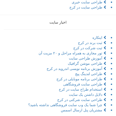
طراحی سایت خبری
طراحی سایت در کرج
اخبار سایت
اینکاره
ثبت برند در کرج
ثبت شرکت در کرج
تور مجازی به همراه مراحل و ۲۰ مزیت آن
آموزش طراحی سایت
طراحی موشن گرافیک
آموزش برنامه نویسی اندروید در کرج
طراحی لندینگ پیج
طراحی برنامه موبایلی در کرج
طراحی سایت فروشگاهی
استخدام طراح سایت در کرج
دلایل داشتن یک سایت
طراحی سایت شرکتی در کرج
چرا شما یک وب سایت فروشگاهی نداشته باشید؟
مشتریان پنل ارسال اسمس