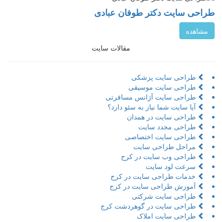
طراحی سایت دکتر طوفان عبادی
مشاهده
مقالات سایت
طراحی سایت پزشکی
طراحی سایت موسیقی
طراحی سایت آژانس مسافرتی
آیا سایت شما نیاز به سئو دارد؟
طراحی سایت در همدان
طراحی مجدد سایت
طراحی سایت اختصاصی
مراحل طراحی سایت
طراحی وب سایت در کرج
سرعت لود سایت
خدمات طراحی سایت در کرج
آموزش طراحی سایت در کرج
طراحی سایت شرکتی
طراحی سایت در گوهردشت کرج
طراحی سایت املاک