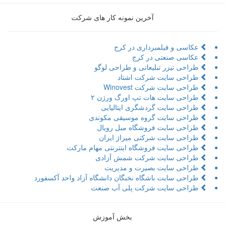
آخرین نمونه کار های شرکت
عکاسی و فیلمبرداری در کرج
عکاسی صنعتی در کرج
طراحی تیزر تبلیعاتی و طراحی لوگو
طراحی سایت شرکت اشتاد
طراحی سایت شرکت Winovest
طراحی سایت هات تپ اورگ ورژن ۲
طراحی سایت گردشگری ایتالیایی
طراحی سایت گروه موسیقی مکوندی
طراحی سایت فروشگاه مبل رویال
طراحی سایت شرکتی میراژ ایران
طراحی سایت فروشگاه اینترنتی مهام مارکت
طراحی سایت شرکت شمش آزادی
طراحی سایت بصیرت و مدیریت
طراحی سایت باشگاه نخبگان دانشگاه آزاد واحد آکسفورد
طراحی سایت شرکت پلی آب صنعت
بخش آموزش