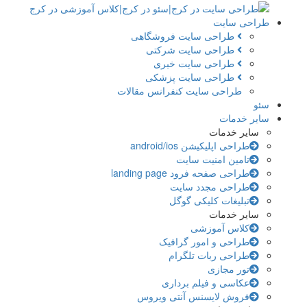
طراحی سایت
طراحی سایت فروشگاهی
طراحی سایت شرکتی
طراحی سایت خبری
طراحی سایت پزشکی
طراحی سایت کنفرانس مقالات
سئو
سایر خدمات
سایر خدمات
طراحی اپلیکیشن android/ios
تامین امنیت سایت
طراحی صفحه فرود landing page
طراحی مجدد سایت
تبلیغات کلیکی گوگل
سایر خدمات
کلاس آموزشی
طراحی و امور گرافیک
طراحی ربات تلگرام
تور مجازی
عکاسی و فیلم برداری
فروش لایسنس آنتی ویروس