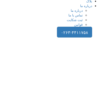
بلاگ
درباره ما
درباره ما
تماس با ما
ثبت شکایت
قوانین
۰۲۶۳-۴۴۱۱۷۵۸