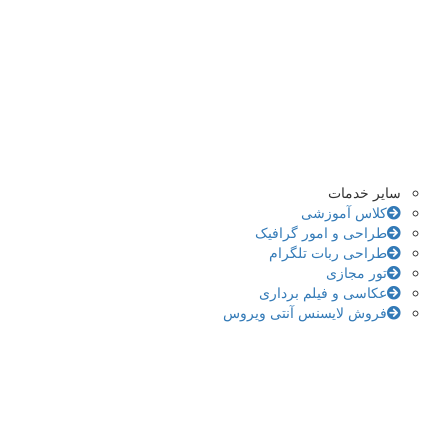
سایر خدمات
کلاس آموزشی
طراحی و امور گرافیک
طراحی ربات تلگرام
تور مجازی
عکاسی و فیلم برداری
فروش لایسنس آنتی ویروس