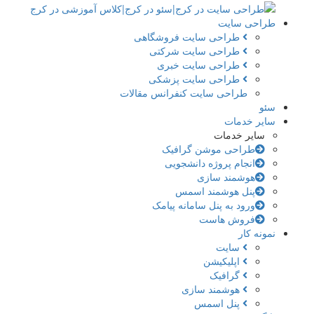
طراحی سایت
طراحی سایت فروشگاهی
طراحی سایت شرکتی
طراحی سایت خبری
طراحی سایت پزشکی
طراحی سایت کنفرانس مقالات
سئو
سایر خدمات
سایر خدمات
طراحی موشن گرافیک
انجام پروژه دانشجویی
هوشمند سازی
پنل هوشمند اسمس
ورود به پنل سامانه پیامک
فروش هاست
نمونه کار
سایت
اپلیکیشن
گرافیک
هوشمند سازی
پنل اسمس