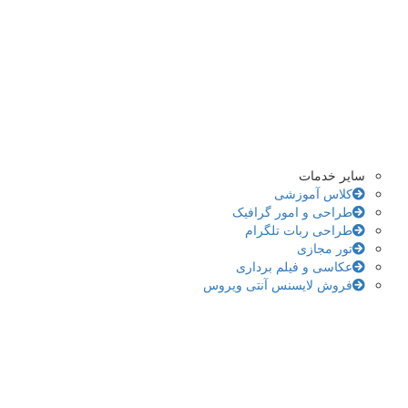
سایر خدمات
کلاس آموزشی
طراحی و امور گرافیک
طراحی ربات تلگرام
تور مجازی
عکاسی و فیلم برداری
فروش لایسنس آنتی ویروس