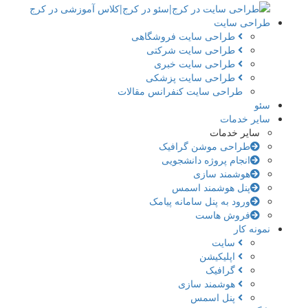
طراحی سایت
طراحی سایت فروشگاهی
طراحی سایت شرکتی
طراحی سایت خبری
طراحی سایت پزشکی
طراحی سایت کنفرانس مقالات
سئو
سایر خدمات
سایر خدمات
طراحی موشن گرافیک
انجام پروژه دانشجویی
هوشمند سازی
پنل هوشمند اسمس
ورود به پنل سامانه پیامک
فروش هاست
نمونه کار
سایت
اپلیکیشن
گرافیک
هوشمند سازی
پنل اسمس