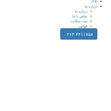
بلاگ
درباره ما
درباره ما
تماس با ما
ثبت شکایت
قوانین
۰۲۶۳-۴۴۱۱۷۵۸