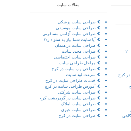
مقالات سایت
طراحی سایت پزشکی
طراحی سایت موسیقی
طراحی سایت آژانس مسافرتی
آیا سایت شما نیاز به سئو دارد؟
طراحی سایت در همدان
طراحی مجدد سایت
تور مجازی به همراه مراحل و ۲۰
طراحی سایت اختصاصی
مراحل طراحی سایت
طراحی وب سایت در کرج
سرعت لود سایت
در کرج
خدمات طراحی سایت در کرج
آموزش طراحی سایت در کرج
طراحی سایت شرکتی
طراحی سایت در گوهردشت کرج
طراحی سایت املاک
طراحی سایت خبری
طراحی سایت در کرج
اهی