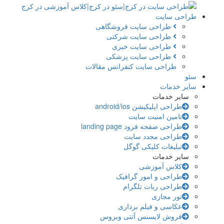
طراحی سایت
طراحی سایت فروشگاهی
طراحی سایت شرکتی
طراحی سایت خبری
طراحی سایت پزشکی
طراحی سایت کنفرانس مقالات
سئو
سایر خدمات
سایر خدمات
طراحی اپلیکیشن android/ios
تامین امنیت سایت
طراحی صفحه فرود landing page
طراحی مجدد سایت
تبلیغات کلیکی گوگل
سایر خدمات
کلاس آموزشی
طراحی و امور گرافیک
طراحی ربات تلگرام
تور مجازی
عکاسی و فیلم برداری
فروش لایسنس آنتی ویروس