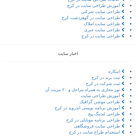
آموزش طراحی سایت در کرج
طراحی سایت شرکتی
طراحی سایت در گوهردشت کرج
طراحی سایت املاک
طراحی سایت خبری
طراحی سایت در کرج
اخبار سایت
اینکاره
ثبت برند در کرج
ثبت شرکت در کرج
تور مجازی به همراه مراحل و ۲۰ مزیت آن
آموزش طراحی سایت
طراحی موشن گرافیک
آموزش برنامه نویسی اندروید در کرج
طراحی لندینگ پیج
طراحی برنامه موبایلی در کرج
طراحی سایت فروشگاهی
استخدام طراح سایت در کرج