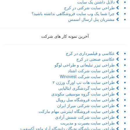
دلایل داشتن یک سایت
طراحی سایت شرکتی در کرج
چرا شما یک وب سایت فروشگاهی نداشته باشید؟
مشتریان پنل ارسال اسمس
آخرین نمونه کار های شرکت
عکاسی و فیلمبرداری در کرج
عکاسی صنعتی در کرج
طراحی تیزر تبلیعاتی و طراحی لوگو
طراحی سایت شرکت اشتاد
طراحی سایت شرکت Winovest
طراحی سایت هات تپ اورگ ورژن ۲
طراحی سایت گردشگری ایتالیایی
طراحی سایت گروه موسیقی مکوندی
طراحی سایت فروشگاه مبل رویال
طراحی سایت شرکتی میراژ ایران
طراحی سایت فروشگاه اینترنتی مهام مارکت
طراحی سایت شرکت شمش آزادی
طراحی سایت بصیرت و مدیریت
طراحی سایت باشگاه نخبگان دانشگاه آزاد واحد آکسفورد