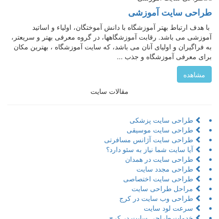
طراحی سایت آموزشی
با هدف ارتباط بهتر آموزشگاه با دانش آموختگان، اولیاء و اساتید
آموزشی می باشد. رقابت آموزشگاهها، در گروه معرفی بهتر و سریعتر،
به فراگیران و اولیای آنان می باشد، که سایت آموزشگاه ، بهترین مکان
برای معرفی آموزشگاه و جذب ...
مشاهده
مقالات سایت
طراحی سایت پزشکی
طراحی سایت موسیقی
طراحی سایت آژانس مسافرتی
آیا سایت شما نیاز به سئو دارد؟
طراحی سایت در همدان
طراحی مجدد سایت
طراحی سایت اختصاصی
مراحل طراحی سایت
طراحی وب سایت در کرج
سرعت لود سایت
خدمات طراحی سایت در کرج