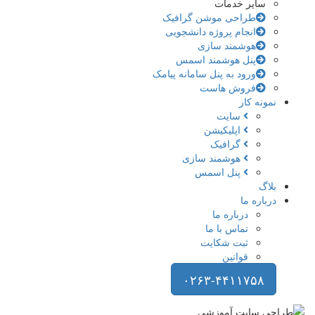
سایر خدمات
طراحی موشن گرافیک
انجام پروژه دانشجویی
هوشمند سازی
پنل هوشمند اسمس
ورود به پنل سامانه پیامک
فروش هاست
نمونه کار
سایت
اپلیکیشن
گرافیک
هوشمند سازی
پنل اسمس
بلاگ
درباره ما
درباره ما
تماس با ما
ثبت شکایت
قوانین
۰۲۶۳-۴۴۱۱۷۵۸