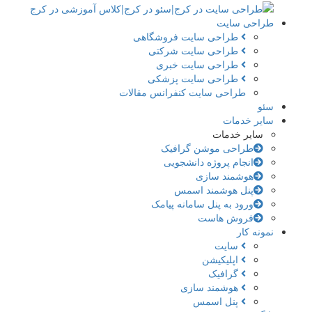
طراحی سایت
طراحی سایت فروشگاهی
طراحی سایت شرکتی
طراحی سایت خبری
طراحی سایت پزشکی
طراحی سایت کنفرانس مقالات
سئو
سایر خدمات
سایر خدمات
طراحی موشن گرافیک
انجام پروژه دانشجویی
هوشمند سازی
پنل هوشمند اسمس
ورود به پنل سامانه پیامک
فروش هاست
نمونه کار
سایت
اپلیکیشن
گرافیک
هوشمند سازی
پنل اسمس