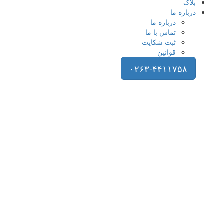
بلاگ
درباره ما
درباره ما
تماس با ما
ثبت شکایت
قوانین
۰۲۶۳-۴۴۱۱۷۵۸