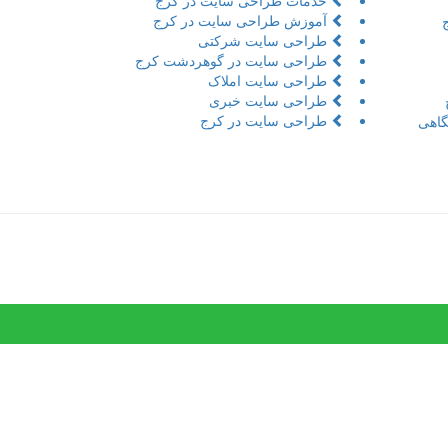
خدمات طراحی سایت در کرج
آموزش طراحی سایت در کرج
طراحی سایت شرکتی
طراحی سایت در گوهردشت کرج
طراحی سایت املاک
طراحی سایت خبری
طراحی سایت در کرج
اهی