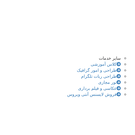
سایر خدمات
کلاس آموزشی
طراحی و امور گرافیک
طراحی ربات تلگرام
تور مجازی
عکاسی و فیلم برداری
فروش لایسنس آنتی ویروس