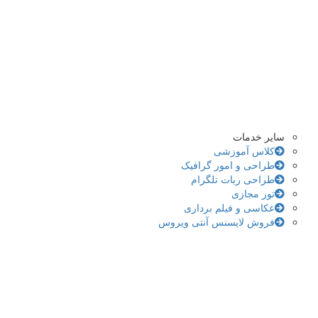
سایر خدمات
کلاس آموزشی
طراحی و امور گرافیک
طراحی ربات تلگرام
تور مجازی
عکاسی و فیلم برداری
فروش لایسنس آنتی ویروس