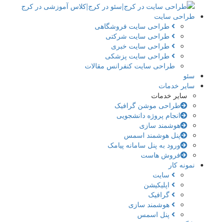
طراحی سایت
طراحی سایت فروشگاهی
طراحی سایت شرکتی
طراحی سایت خبری
طراحی سایت پزشکی
طراحی سایت کنفرانس مقالات
سئو
سایر خدمات
سایر خدمات
طراحی موشن گرافیک
انجام پروژه دانشجویی
هوشمند سازی
پنل هوشمند اسمس
ورود به پنل سامانه پیامک
فروش هاست
نمونه کار
سایت
اپلیکیشن
گرافیک
هوشمند سازی
پنل اسمس