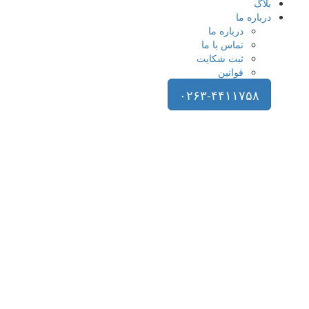
بلاگ
درباره ما
درباره ما
تماس با ما
ثبت شکایت
قوانین
۰۲۶۳-۴۴۱۱۷۵۸