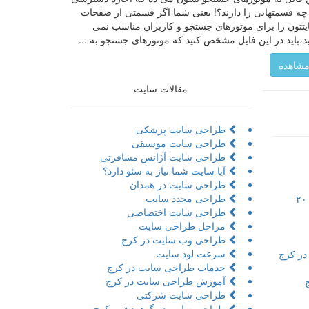
چه قسمتهایی را دارند؟! یعنی شما اگر قسمتی از صفحات
تتون را برای موتورهای جستجو و کاربران مناسب نمی
ید،باید در این فایل مشخص کنید که موتورهای جستجو به ...
شاهده
مقالات سایت
طراحی سایت پزشکی
طراحی سایت موسیقی
طراحی سایت آژانس مسافرتی
آیا سایت شما نیاز به سئو دارد؟
طراحی سایت در همدان
طراحی مجدد سایت
تور مجازی به همراه مراحل و ۲۰
طراحی سایت اختصاصی
مراحل طراحی سایت
طراحی وب سایت در کرج
سرعت لود سایت
در کرج
خدمات طراحی سایت در کرج
آموزش طراحی سایت در کرج
طراحی سایت شرکتی
طراحی سایت در گوهردشت کرج