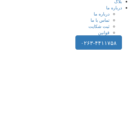
بلاگ
درباره ما
درباره ما
تماس با ما
ثبت شکایت
قوانین
۰۲۶۳-۴۴۱۱۷۵۸