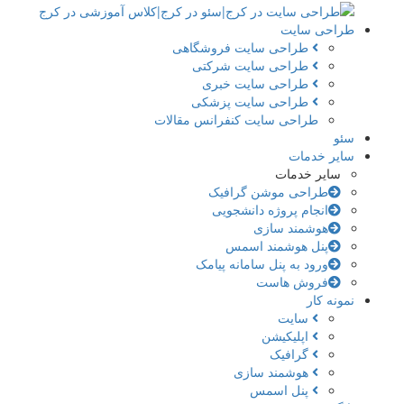
طراحی سایت
طراحی سایت فروشگاهی
طراحی سایت شرکتی
طراحی سایت خبری
طراحی سایت پزشکی
طراحی سایت کنفرانس مقالات
سئو
سایر خدمات
سایر خدمات
طراحی موشن گرافیک
انجام پروژه دانشجویی
هوشمند سازی
پنل هوشمند اسمس
ورود به پنل سامانه پیامک
فروش هاست
نمونه کار
سایت
اپلیکیشن
گرافیک
هوشمند سازی
پنل اسمس