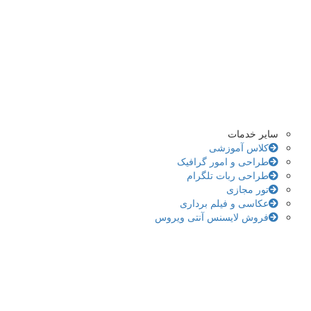
سایر خدمات
کلاس آموزشی
طراحی و امور گرافیک
طراحی ربات تلگرام
تور مجازی
عکاسی و فیلم برداری
فروش لایسنس آنتی ویروس