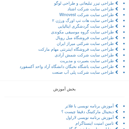
طراحی تیزر تبلیعاتی و طراحی لوگو
طراحی سایت شرکت اشتاد
طراحی سایت شرکت Winovest
طراحی سایت هات تپ اورگ ورژن ۲
طراحی سایت گردشگری ایتالیایی
طراحی سایت گروه موسیقی مکوندی
طراحی سایت فروشگاه مبل رویال
طراحی سایت شرکتی میراژ ایران
طراحی سایت فروشگاه اینترنتی مهام مارکت
طراحی سایت شرکت شمش آزادی
طراحی سایت بصیرت و مدیریت
طراحی سایت باشگاه نخبگان دانشگاه آزاد واحد آکسفورد
طراحی سایت شرکت پلی آب صنعت
بخش آموزش
آموزش برنامه نویسی با فلاتر
دیجیتال مارکتینگ دقیقا چیست ؟
آموزش برنامه نویسی لاراول
تامین امنیت اینستاگرام
مزایا و معایب تبلیغ در گوگل