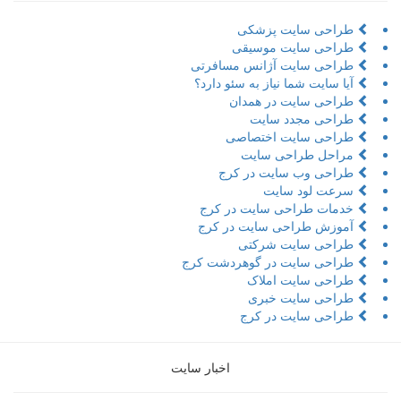
طراحی سایت پزشکی
طراحی سایت موسیقی
طراحی سایت آژانس مسافرتی
آیا سایت شما نیاز به سئو دارد؟
طراحی سایت در همدان
طراحی مجدد سایت
طراحی سایت اختصاصی
مراحل طراحی سایت
طراحی وب سایت در کرج
سرعت لود سایت
خدمات طراحی سایت در کرج
آموزش طراحی سایت در کرج
طراحی سایت شرکتی
طراحی سایت در گوهردشت کرج
طراحی سایت املاک
طراحی سایت خبری
طراحی سایت در کرج
اخبار سایت