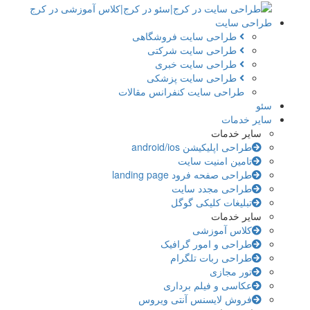
طراحی سایت
طراحی سایت فروشگاهی
طراحی سایت شرکتی
طراحی سایت خبری
طراحی سایت پزشکی
طراحی سایت کنفرانس مقالات
سئو
سایر خدمات
سایر خدمات
طراحی اپلیکیشن android/ios
تامین امنیت سایت
طراحی صفحه فرود landing page
طراحی مجدد سایت
تبلیغات کلیکی گوگل
سایر خدمات
کلاس آموزشی
طراحی و امور گرافیک
طراحی ربات تلگرام
تور مجازی
عکاسی و فیلم برداری
فروش لایسنس آنتی ویروس