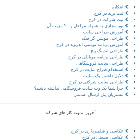
اینکاره
ثبت برند در کرج
ثبت شرکت در کرج
تور مجازی به همراه مراحل و ۲۰ مزیت آن
آموزش طراحی سایت
طراحی موشن گرافیک
آموزش برنامه نویسی اندروید در کرج
طراحی لندینگ پیج
طراحی برنامه موبایلی در کرج
طراحی سایت فروشگاهی
استخدام طراح سایت در کرج
دلایل داشتن یک سایت
طراحی سایت شرکتی در کرج
چرا شما یک وب سایت فروشگاهی نداشته باشید؟
مشتریان پنل ارسال اسمس
آخرین نمونه کار های شرکت
عکاسی و فیلمبرداری در کرج
عکاسی صنعتی در کرج