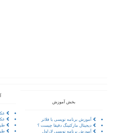
آ
بخش آموزش
عکا
عکا
آموزش برنامه نویسی با فلاتر
طرا
دیجیتال مارکتینگ دقیقا چیست ؟
طرا
آموزش برنامه نویسی لاراول