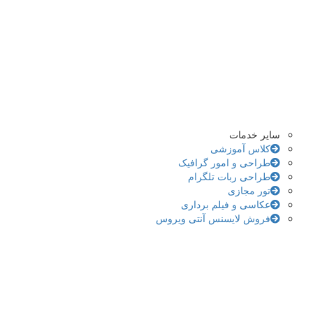
سایر خدمات
کلاس آموزشی
طراحی و امور گرافیک
طراحی ربات تلگرام
تور مجازی
عکاسی و فیلم برداری
فروش لایسنس آنتی ویروس