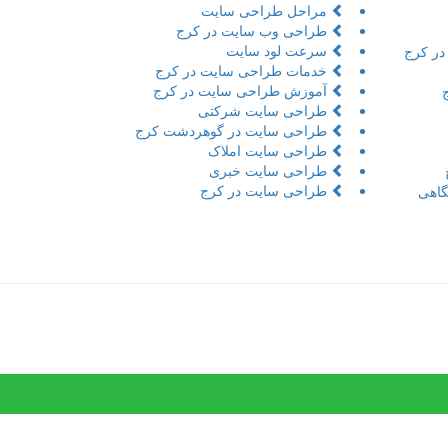
مراحل طراحی سایت
طراحی وب سایت در کرج
سرعت لود سایت
در کرج
خدمات طراحی سایت در کرج
آموزش طراحی سایت در کرج
طراحی سایت شرکتی
طراحی سایت در گوهردشت کرج
طراحی سایت املاک
طراحی سایت خبری
طراحی سایت در کرج
اهی