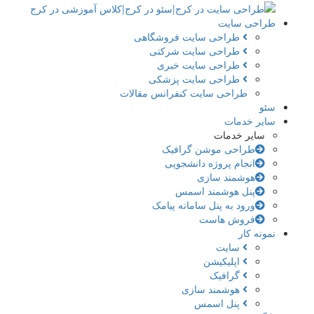
طراحی سایت
طراحی سایت فروشگاهی
طراحی سایت شرکتی
طراحی سایت خبری
طراحی سایت پزشکی
طراحی سایت کنفرانس مقالات
سئو
سایر خدمات
سایر خدمات
طراحی موشن گرافیک
انجام پروژه دانشجویی
هوشمند سازی
پنل هوشمند اسمس
ورود به پنل سامانه پیامک
فروش هاست
نمونه کار
سایت
اپلیکیشن
گرافیک
هوشمند سازی
پنل اسمس