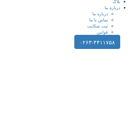
بلاگ
درباره ما
درباره ما
تماس با ما
ثبت شکایت
قوانین
۰۲۶۳-۴۴۱۱۷۵۸