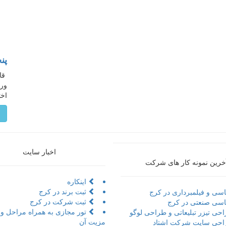
پن
ورد
اخ
م
اخبار سایت
خرین نمونه کار های شرکت
اینکاره
ثبت برند در کرج
سی و فیلمبرداری در کرج
ثبت شرکت در کرج
سی صنعتی در کرج
حی تیزر تبلیعاتی و طراحی لوگو
مزیت آن
حی سایت شرکت اشتاد