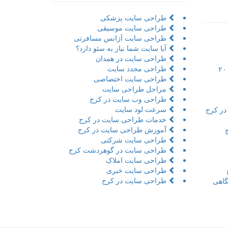
طراحی سایت پزشکی
طراحی سایت موسیقی
طراحی سایت آژانس مسافرتی
آیا سایت شما نیاز به سئو دارد؟
طراحی سایت در همدان
طراحی مجدد سایت
تور مجازی به همراه مراحل و ۲۰
طراحی سایت اختصاصی
مراحل طراحی سایت
طراحی وب سایت در کرج
سرعت لود سایت
در کرج
خدمات طراحی سایت در کرج
آموزش طراحی سایت در کرج
طراحی سایت شرکتی
طراحی سایت در گوهردشت کرج
طراحی سایت املاک
طراحی سایت خبری
طراحی سایت در کرج
اهی