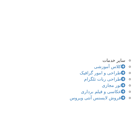
سایر خدمات
کلاس آموزشی
طراحی و امور گرافیک
طراحی ربات تلگرام
تور مجازی
عکاسی و فیلم برداری
فروش لایسنس آنتی ویروس