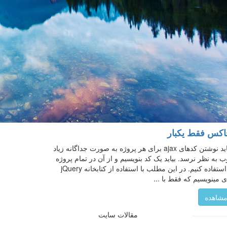
اکس فقط یکبار
شاید نوشتن کدهای ajax برای هر پروژه به صورت جداگانه زیاد
 به نظر نرسد. بیاید یک کد بنویسیم و از آن در تمام پروژه
ها استفاده کنیم. در این مطلب با استفاده از کتابخانه jQuery
 مینویسیم که فقط با ...
شاهده
مقالات سایت