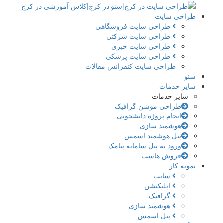
طراحی سایت
طراحی سایت فروشگاهی
طراحی سایت شرکتی
طراحی سایت خبری
طراحی سایت پزشکی
طراحی سایت کنفرانس مقالات
سئو
سایر خدمات
سایر خدمات
طراحی موشن گرافیک
انجام پروژه دانشجویی
هوشمند سازی
پنل هوشمند اسمس
ورود به پنل سامانه پیامک
فروش هاست
نمونه کار
سایت
اپلیکیشن
گرافیک
هوشمند سازی
پنل اسمس