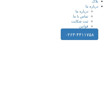
بلاگ
درباره ما
درباره ما
تماس با ما
ثبت شکایت
قوانین
۰۲۶۳-۴۴۱۱۷۵۸