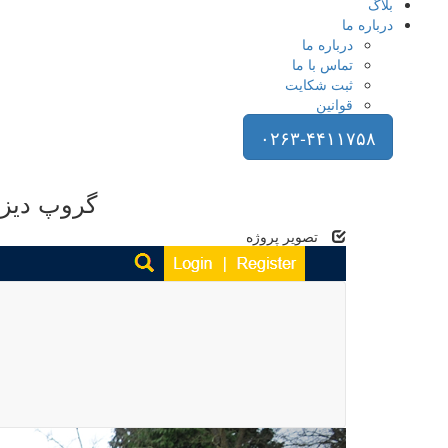
بلاگ
درباره ما
درباره ما
تماس با ما
ثبت شکایت
قوانین
۰۲۶۳-۴۴۱۱۷۵۸
گروپ دیزا
تصویر پروژه