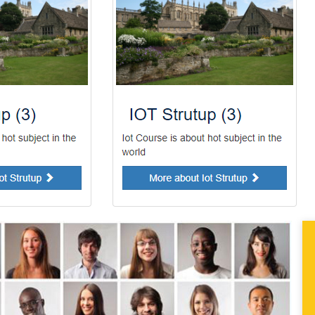
طراحی سایت دانشگاهی
تگ های این پست