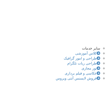
سایر خدمات
کلاس آموزشی
طراحی و امور گرافیک
طراحی ربات تلگرام
تور مجازی
عکاسی و فیلم برداری
فروش لایسنس آنتی ویروس