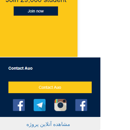
مشاهده آنلاین پروژه