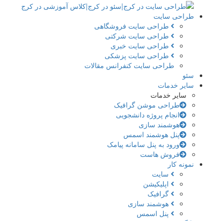
طراحی سایت
طراحی سایت فروشگاهی
طراحی سایت شرکتی
طراحی سایت خبری
طراحی سایت پزشکی
طراحی سایت کنفرانس مقالات
سئو
سایر خدمات
سایر خدمات
طراحی موشن گرافیک
انجام پروژه دانشجویی
هوشمند سازی
پنل هوشمند اسمس
ورود به پنل سامانه پیامک
فروش هاست
نمونه کار
سایت
اپلیکیشن
گرافیک
هوشمند سازی
پنل اسمس