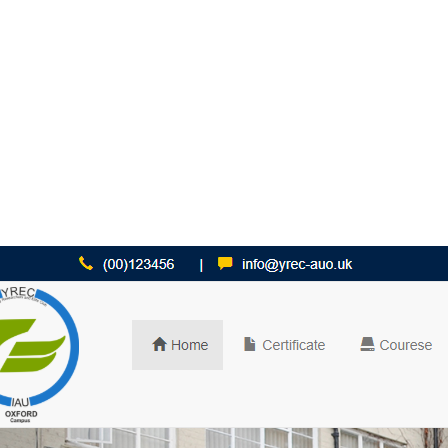
دانشگاه آزاد واحد
آموزشی
ورد