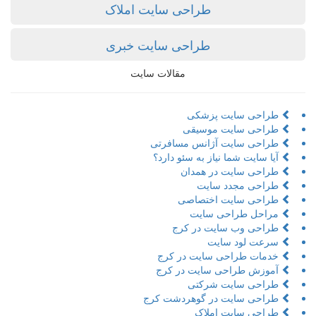
طراحی سایت املاک
طراحی سایت خبری
مقالات سایت
طراحی سایت پزشکی
طراحی سایت موسیقی
طراحی سایت آژانس مسافرتی
آیا سایت شما نیاز به سئو دارد؟
طراحی سایت در همدان
طراحی مجدد سایت
طراحی سایت اختصاصی
مراحل طراحی سایت
طراحی وب سایت در کرج
سرعت لود سایت
خدمات طراحی سایت در کرج
آموزش طراحی سایت در کرج
طراحی سایت شرکتی
طراحی سایت در گوهردشت کرج
طراحی سایت املاک