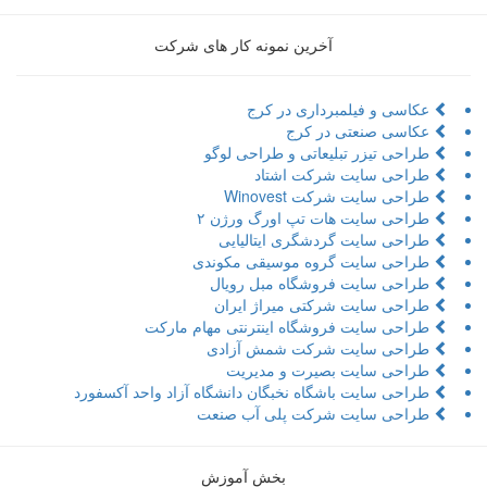
آخرین نمونه کار های شرکت
عکاسی و فیلمبرداری در کرج
عکاسی صنعتی در کرج
طراحی تیزر تبلیعاتی و طراحی لوگو
طراحی سایت شرکت اشتاد
طراحی سایت شرکت Winovest
طراحی سایت هات تپ اورگ ورژن ۲
طراحی سایت گردشگری ایتالیایی
طراحی سایت گروه موسیقی مکوندی
طراحی سایت فروشگاه مبل رویال
طراحی سایت شرکتی میراژ ایران
طراحی سایت فروشگاه اینترنتی مهام مارکت
طراحی سایت شرکت شمش آزادی
طراحی سایت بصیرت و مدیریت
طراحی سایت باشگاه نخبگان دانشگاه آزاد واحد آکسفورد
طراحی سایت شرکت پلی آب صنعت
بخش آموزش