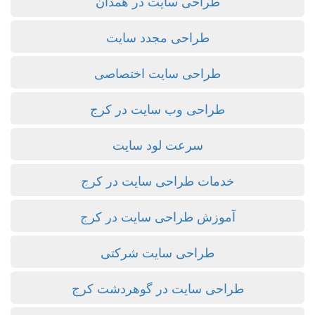
طراحی سایت در همدان
طراحی مجدد سایت
طراحی سایت اختصاصی
طراحی وب سایت در کرج
سرعت لود سایت
خدمات طراحی سایت در کرج
آموزش طراحی سایت در کرج
طراحی سایت شرکتی
طراحی سایت در گوهردشت کرج