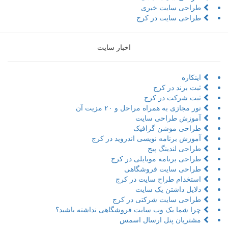
طراحی سایت خبری
طراحی سایت در کرج
اخبار سایت
اینکاره
ثبت برند در کرج
ثبت شرکت در کرج
تور مجازی به همراه مراحل و ۲۰ مزیت آن
آموزش طراحی سایت
طراحی موشن گرافیک
آموزش برنامه نویسی اندروید در کرج
طراحی لندینگ پیج
طراحی برنامه موبایلی در کرج
طراحی سایت فروشگاهی
استخدام طراح سایت در کرج
دلایل داشتن یک سایت
طراحی سایت شرکتی در کرج
چرا شما یک وب سایت فروشگاهی نداشته باشید؟
مشتریان پنل ارسال اسمس