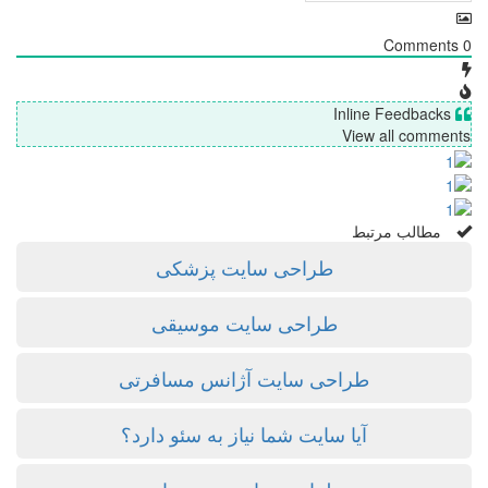
Comments
0
Inline Feedbacks
View all comments
مطالب مرتبط
طراحی سایت پزشکی
طراحی سایت موسیقی
طراحی سایت آژانس مسافرتی
آیا سایت شما نیاز به سئو دارد؟