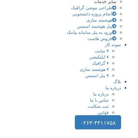
سایر خدمات
طراحی موشن گرافیک
انجام پروژه دانشجویی
هوشمند سازی
پنل هوشمند اسمس
ورود به پنل سامانه پیامک
فروش هاست
نمونه کار
سایت
اپلیکیشن
گرافیک
هوشمند سازی
پنل اسمس
بلاگ
درباره ما
درباره ما
تماس با ما
ثبت شکایت
قوانین
۰۲۶۳-۴۴۱۱۷۵۸