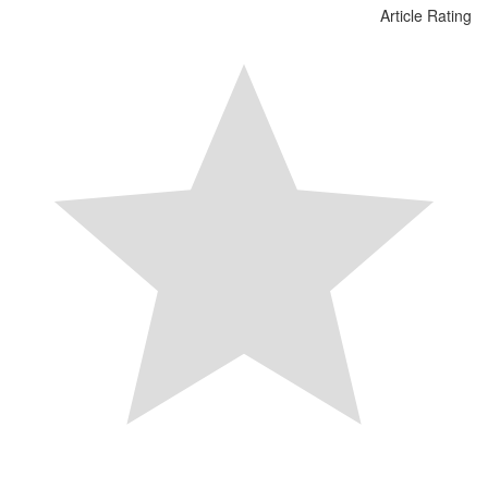
Article Rating