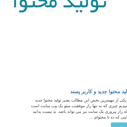
لید محتوا جدید و کاربر پسند
یکی از مهمترین بخش این مطالب یعنی تولید محتوا جدید
دیم چیزی که نه تنها راز موفقیت سئو یک وب سایت است
ه راز پیروزی یک سایت نیز می تواند باشد. بد نیست بدانید
تی که ده تا محتوای ...