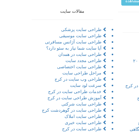
شاهده
مقالات سایت
طراحی سایت پزشکی
طراحی سایت موسیقی
طراحی سایت آژانس مسافرتی
آیا سایت شما نیاز به سئو دارد؟
طراحی سایت در همدان
طراحی مجدد سایت
تور مجازی به همراه مراحل و ۲۰
طراحی سایت اختصاصی
مراحل طراحی سایت
طراحی وب سایت در کرج
سرعت لود سایت
در کرج
خدمات طراحی سایت در کرج
آموزش طراحی سایت در کرج
طراحی سایت شرکتی
طراحی سایت در گوهردشت کرج
طراحی سایت املاک
طراحی سایت خبری
طراحی سایت در کرج
اهی