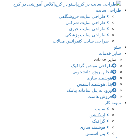
طراحی سایت
طراحی سایت فروشگاهی
طراحی سایت شرکتی
طراحی سایت خبری
طراحی سایت پزشکی
طراحی سایت کنفرانس مقالات
سئو
سایر خدمات
سایر خدمات
طراحی موشن گرافیک
انجام پروژه دانشجویی
هوشمند سازی
پنل هوشمند اسمس
ورود به پنل سامانه پیامک
فروش هاست
نمونه کار
سایت
اپلیکیشن
گرافیک
هوشمند سازی
پنل اسمس