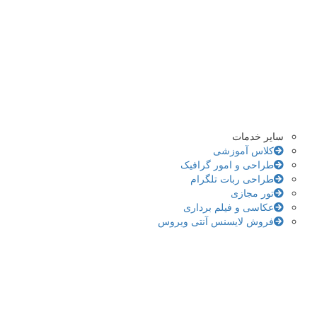
سایر خدمات
کلاس آموزشی
طراحی و امور گرافیک
طراحی ربات تلگرام
تور مجازی
عکاسی و فیلم برداری
فروش لایسنس آنتی ویروس