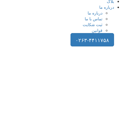
بلاگ
درباره ما
درباره ما
تماس با ما
ثبت شکایت
قوانین
۰۲۶۳-۴۴۱۱۷۵۸