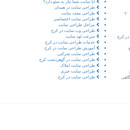
آیا سایت شما نیاز به سئو دارد؟
طراحی سایت در همدان
طراحی مجدد سایت
تور مجازی به همراه مراحل و ۲۰
طراحی سایت اختصاصی
مراحل طراحی سایت
طراحی وب سایت در کرج
سرعت لود سایت
در کرج
خدمات طراحی سایت در کرج
آموزش طراحی سایت در کرج
طراحی سایت شرکتی
طراحی سایت در گوهردشت کرج
طراحی سایت املاک
طراحی سایت خبری
طراحی سایت در کرج
اهی