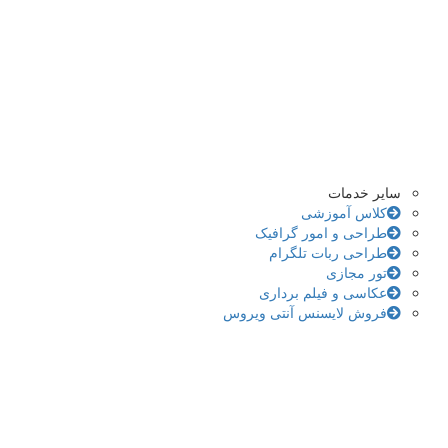
سایر خدمات
کلاس آموزشی
طراحی و امور گرافیک
طراحی ربات تلگرام
تور مجازی
عکاسی و فیلم برداری
فروش لایسنس آنتی ویروس