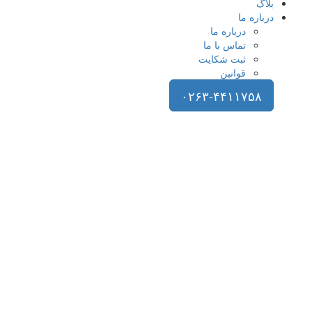
بلاگ
درباره ما
درباره ما
تماس با ما
ثبت شکایت
قوانین
۰۲۶۳-۴۴۱۱۷۵۸