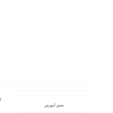
آ
بخش آموزش