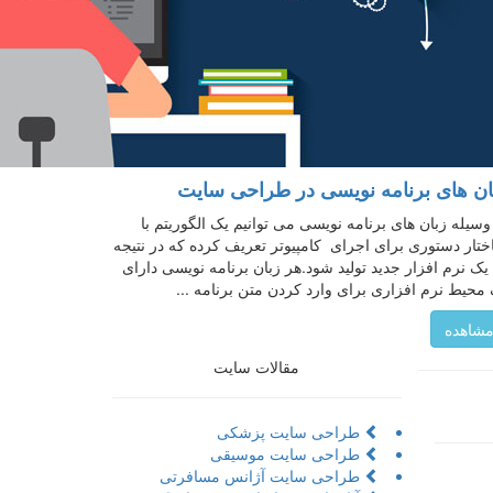
ان های برنامه نویسی در طراحی سایت
وسیله زبان های برنامه نویسی می توانیم یک الگوریتم با
تار دستوری برای اجرای کامپیوتر تعریف کرده که در نتیجه
یک نرم افزار جدید تولید شود.هر زبان برنامه نویسی دارای
محیط نرم افزاری برای وارد کردن متن برنامه ...
شاهده
مقالات سایت
طراحی سایت پزشکی
طراحی سایت موسیقی
طراحی سایت آژانس مسافرتی