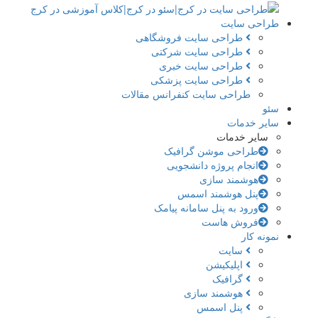
طراحی سایت
طراحی سایت فروشگاهی
طراحی سایت شرکتی
طراحی سایت خبری
طراحی سایت پزشکی
طراحی سایت کنفرانس مقالات
سئو
سایر خدمات
سایر خدمات
طراحی موشن گرافیک
انجام پروژه دانشجویی
هوشمند سازی
پنل هوشمند اسمس
ورود به پنل سامانه پیامک
فروش هاست
نمونه کار
سایت
اپلیکیشن
گرافیک
هوشمند سازی
پنل اسمس