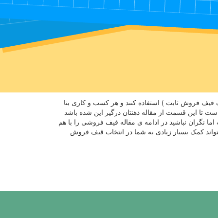
 قیف فروش ثابت ) استفاده کنند و هر کسب و کاری بنا
 تا این قسمت از مقاله ذهنتان درگیر این شده باشد
نگران نباشید در ادامه ی مقاله قیف فروشی را با هم
واند کمک بسیار زیادی به شما در انتخاب قیف فروش