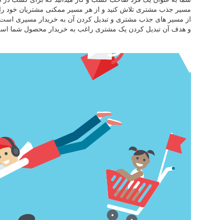
مسیر جذب مشتری تلاش کنید و از هر مسیر ممکنی مشتریان خود را افز
از مسیر های جذب مشتری و تبدیل کردن آن به خریدار مسیری است ک
و هدف آن تبدیل کردن یک مشتری راغب به خریدار محصول شما اس