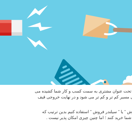
یادی تحت عنوان مشتری به سمت کسب و کار شما کشیده می
 مسیر کم تر و کم تر می شود و در نهایت خروجی قیف
 ” یا ” سیلندر فروش ” استفاده کنیم بدین ترتیب که
ا خرید کنند ؛ اما چنین چیزی امکان پذیر نیست .