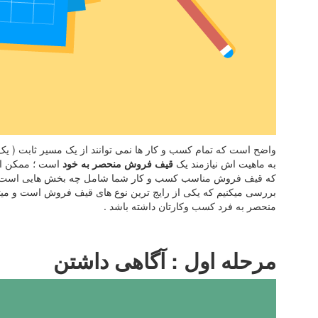
واضح است که تمام کسب و کار ها نمی توانند از یک مسیر ثابت ( یک
به ماهیت اش نیازمند یک
قیف فروش منحصر به خود
است ؛ ممکن است
که قیف فروش مناسب کسب و کار شما شامل چه بخش هایی است اما 
بررسی میکنیم که یکی از رایج ترین نوع های قیف فروش است و میت
منحصر به فرد کسب وکارتان داشته باشد .
مرحله اول : آگاهی داشتن