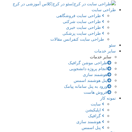
طراحی سایت
طراحی سایت فروشگاهی
طراحی سایت شرکتی
طراحی سایت خبری
طراحی سایت پزشکی
طراحی سایت کنفرانس مقالات
سئو
سایر خدمات
سایر خدمات
طراحی موشن گرافیک
انجام پروژه دانشجویی
هوشمند سازی
پنل هوشمند اسمس
ورود به پنل سامانه پیامک
فروش هاست
نمونه کار
سایت
اپلیکیشن
گرافیک
هوشمند سازی
پنل اسمس