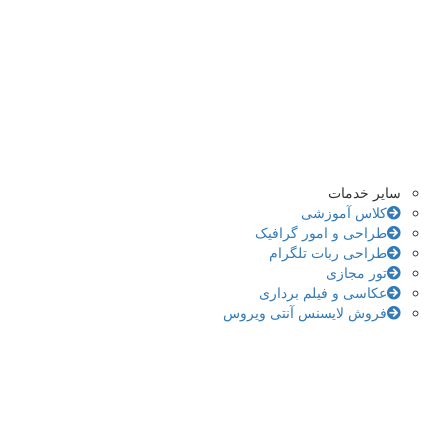
سایر خدمات
کلاس آموزشی
طراحی و امور گرافیک
طراحی ربات تلگرام
تور مجازی
عکاسی و فیلم برداری
فروش لایسنس آنتی ویروس