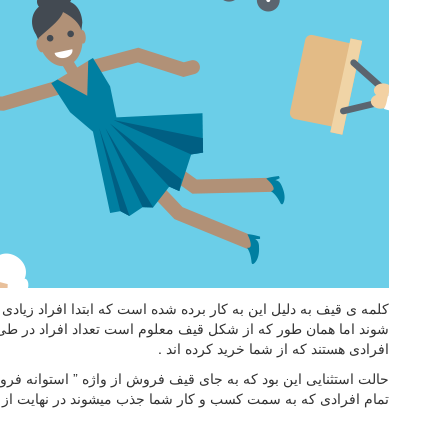
کلمه ی قیف به دلیل این به کار برده شده است که ابتدا افراد ز
شوند اما همان طور که از شکل قیف معلوم است تعداد افراد در طی
افرادی هستند که از شما خرید کرده اند .
حالت استثنایی این بود که به جای قیف فروش از واژه ” استوانه فروش
تمام افرادی که به سمت کسب و کار شما جذب میشوند در نهایت از شم