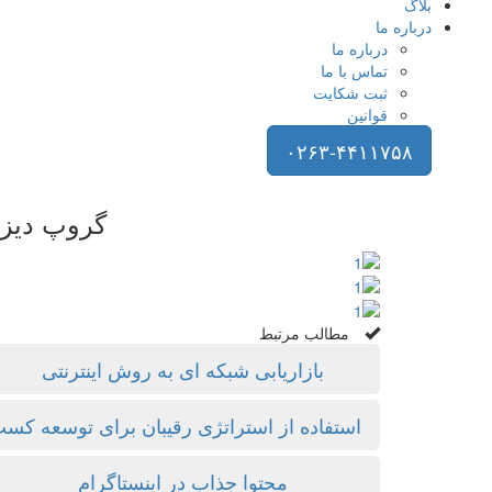
بلاگ
درباره ما
درباره ما
تماس با ما
ثبت شکایت
قوانین
۰۲۶۳-۴۴۱۱۷۵۸
گروپ دیزا
مطالب مرتبط
بازاریابی شبکه ای به روش اینترنتی
استفاده از استراتژی رقیبان برای توسعه کسب
محتوا جذاب در اینستاگرام