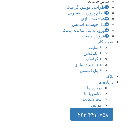
سایر خدمات
طراحی موشن گرافیک
انجام پروژه دانشجویی
هوشمند سازی
پنل هوشمند اسمس
ورود به پنل سامانه پیامک
فروش هاست
نمونه کار
سایت
اپلیکیشن
گرافیک
هوشمند سازی
پنل اسمس
بلاگ
درباره ما
درباره ما
تماس با ما
ثبت شکایت
قوانین
۰۲۶۳-۴۴۱۱۷۵۸