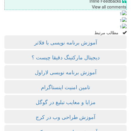
Inline Feedbacks
View all comments
مطالب مرتبط
آموزش برنامه نویسی با فلاتر
دیجیتال مارکتینگ دقیقا چیست ؟
آموزش برنامه نویسی لاراول
تامین امنیت اینستاگرام
مزایا و معایب تبلیغ در گوگل
آموزش طراحی وب در کرج