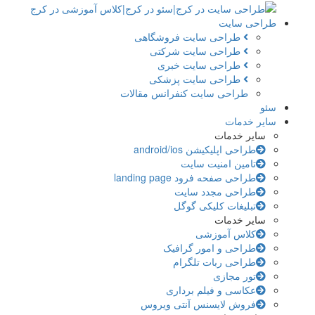
طراحی سایت
طراحی سایت فروشگاهی
طراحی سایت شرکتی
طراحی سایت خبری
طراحی سایت پزشکی
طراحی سایت کنفرانس مقالات
سئو
سایر خدمات
سایر خدمات
طراحی اپلیکیشن android/ios
تامین امنیت سایت
طراحی صفحه فرود landing page
طراحی مجدد سایت
تبلیغات کلیکی گوگل
سایر خدمات
کلاس آموزشی
طراحی و امور گرافیک
طراحی ربات تلگرام
تور مجازی
عکاسی و فیلم برداری
فروش لایسنس آنتی ویروس