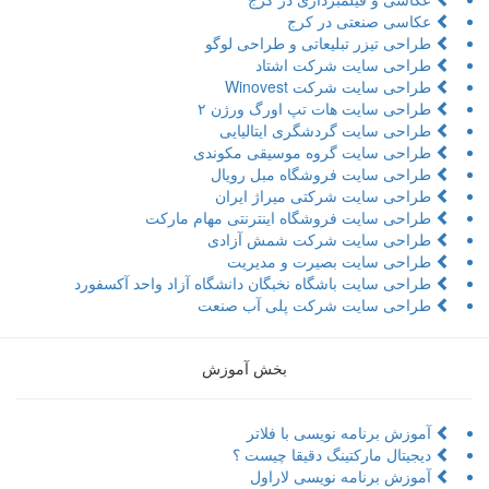
عکاسی صنعتی در کرج
طراحی تیزر تبلیعاتی و طراحی لوگو
طراحی سایت شرکت اشتاد
طراحی سایت شرکت Winovest
طراحی سایت هات تپ اورگ ورژن ۲
طراحی سایت گردشگری ایتالیایی
طراحی سایت گروه موسیقی مکوندی
طراحی سایت فروشگاه مبل رویال
طراحی سایت شرکتی میراژ ایران
طراحی سایت فروشگاه اینترنتی مهام مارکت
طراحی سایت شرکت شمش آزادی
طراحی سایت بصیرت و مدیریت
طراحی سایت باشگاه نخبگان دانشگاه آزاد واحد آکسفورد
طراحی سایت شرکت پلی آب صنعت
بخش آموزش
آموزش برنامه نویسی با فلاتر
دیجیتال مارکتینگ دقیقا چیست ؟
آموزش برنامه نویسی لاراول