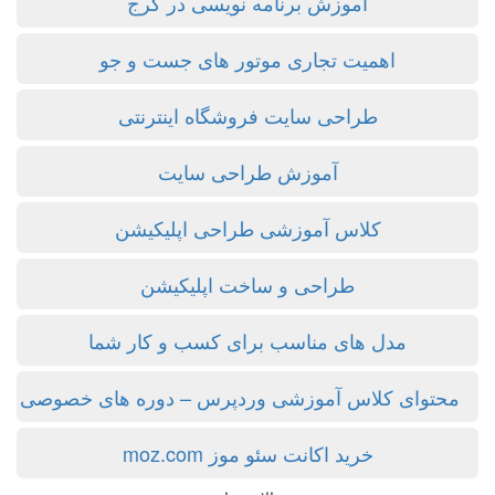
آموزش برنامه نویسی در کرج
اهمیت تجاری موتور های جست و جو
طراحی سایت فروشگاه اینترنتی
آموزش طراحی سایت
کلاس آموزشی طراحی اپلیکیشن
طراحی و ساخت اپلیکیشن
مدل های مناسب برای کسب و کار شما
محتوای کلاس آموزشی وردپرس – دوره های خصوصی
خرید اکانت سئو موز moz.com