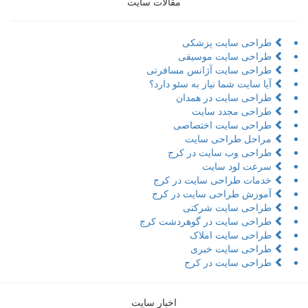
مقالات سایت
طراحی سایت پزشکی
طراحی سایت موسیقی
طراحی سایت آژانس مسافرتی
آیا سایت شما نیاز به سئو دارد؟
طراحی سایت در همدان
طراحی مجدد سایت
طراحی سایت اختصاصی
مراحل طراحی سایت
طراحی وب سایت در کرج
سرعت لود سایت
خدمات طراحی سایت در کرج
آموزش طراحی سایت در کرج
طراحی سایت شرکتی
طراحی سایت در گوهردشت کرج
طراحی سایت املاک
طراحی سایت خبری
طراحی سایت در کرج
اخبار سایت