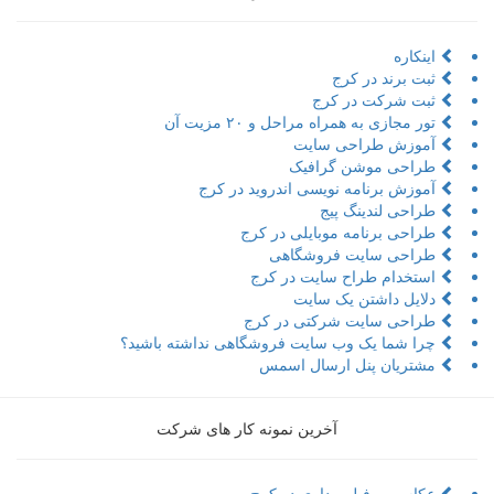
اینکاره
ثبت برند در کرج
ثبت شرکت در کرج
تور مجازی به همراه مراحل و ۲۰ مزیت آن
آموزش طراحی سایت
طراحی موشن گرافیک
آموزش برنامه نویسی اندروید در کرج
طراحی لندینگ پیج
طراحی برنامه موبایلی در کرج
طراحی سایت فروشگاهی
استخدام طراح سایت در کرج
دلایل داشتن یک سایت
طراحی سایت شرکتی در کرج
چرا شما یک وب سایت فروشگاهی نداشته باشید؟
مشتریان پنل ارسال اسمس
آخرین نمونه کار های شرکت
عکاسی و فیلمبرداری در کرج