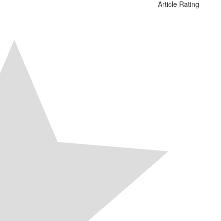
Article Rating