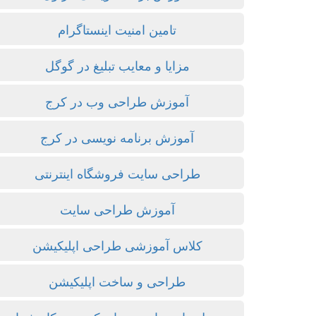
تامین امنیت اینستاگرام
مزایا و معایب تبلیغ در گوگل
آموزش طراحی وب در کرج
آموزش برنامه نویسی در کرج
طراحی سایت فروشگاه اینترنتی
آموزش طراحی سایت
کلاس آموزشی طراحی اپلیکیشن
طراحی و ساخت اپلیکیشن