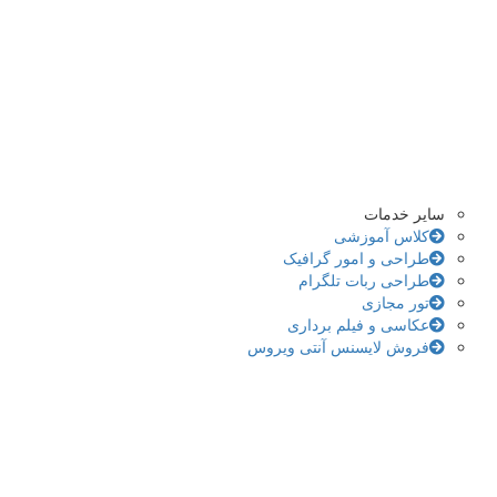
سایر خدمات
کلاس آموزشی
طراحی و امور گرافیک
طراحی ربات تلگرام
تور مجازی
عکاسی و فیلم برداری
فروش لایسنس آنتی ویروس