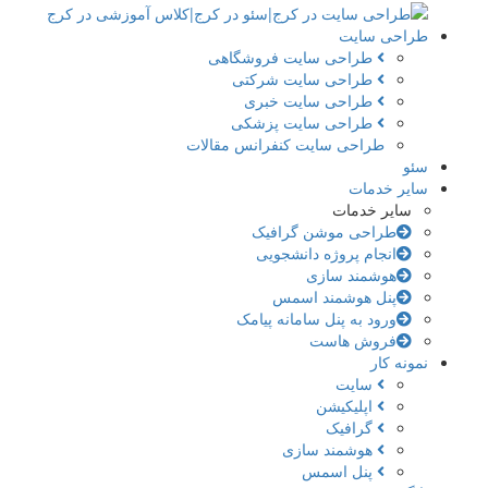
طراحی سایت
طراحی سایت فروشگاهی
طراحی سایت شرکتی
طراحی سایت خبری
طراحی سایت پزشکی
طراحی سایت کنفرانس مقالات
سئو
سایر خدمات
سایر خدمات
طراحی موشن گرافیک
انجام پروژه دانشجویی
هوشمند سازی
پنل هوشمند اسمس
ورود به پنل سامانه پیامک
فروش هاست
نمونه کار
سایت
اپلیکیشن
گرافیک
هوشمند سازی
پنل اسمس