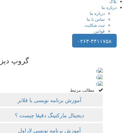
بلاگ
درباره ما
درباره ما
تماس با ما
ثبت شکایت
قوانین
۰۲۶۳-۴۴۱۱۷۵۸
گروپ دیزا
مطالب مرتبط
آموزش برنامه نویسی با فلاتر
دیجیتال مارکتینگ دقیقا چیست ؟
آموزش برنامه نویسی لاراول