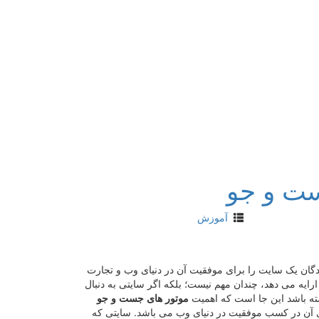
ست و جو
آموزش
نندگان یک سایت را برای موفقیت آن در دنیای وب و تجارت
ایه می دهد، چندان مهم نیست؛ بلکه اگر سایتی به دنبال
شته باشد این جا است که اهمیت
موتور های جست و جو
ی آن در کسب موفقیت در دنیای وب می باشد. سایتی که