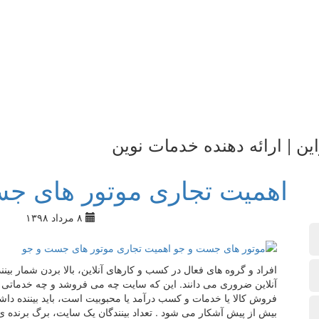
ین | ارائه دهنده خدمات نوین
اهمیت تجاری موتور های ج
۸ مرداد ۱۳۹۸
افراد و گروه های فعال در کسب و کارهای آنلاین، بالا بردن شمار بی
آنلاین ضروری می دانند. این که سایت چه می فروشد و چه خدماتی ار
فروش کالا یا خدمات و کسب درآمد یا محبوبیت است، باید بیننده دا
بیش از پیش آشکار می شود . تعداد بینندگان یک سایت، برگ برنده 