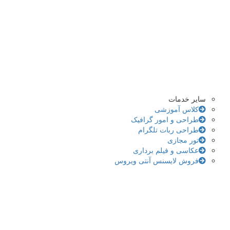
سایر خدمات
کلاس آموزشی
طراحی و امور گرافیک
طراحی ربات تلگرام
تور مجازی
عکاسی و فیلم برداری
فروش لایسنس آنتی ویروس