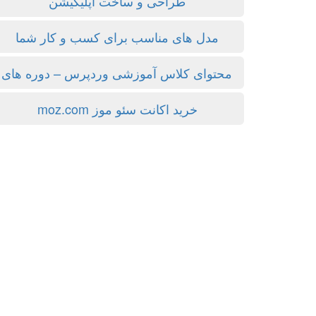
طراحی و ساخت اپلیکیشن
مدل های مناسب برای کسب و کار شما
محتوای کلاس آموزشی وردپرس – دوره ها
خرید اکانت سئو موز moz.com