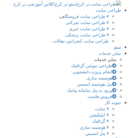
طراحی سایت
طراحی سایت فروشگاهی
طراحی سایت شرکتی
طراحی سایت خبری
طراحی سایت پزشکی
طراحی سایت کنفرانس مقالات
سئو
سایر خدمات
سایر خدمات
طراحی موشن گرافیک
انجام پروژه دانشجویی
هوشمند سازی
پنل هوشمند اسمس
ورود به پنل سامانه پیامک
فروش هاست
نمونه کار
سایت
اپلیکیشن
گرافیک
هوشمند سازی
پنل اسمس