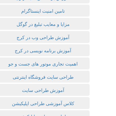
تامین امنیت اینستاگرام
مزایا و معایب تبلیغ در گوگل
آموزش طراحی وب در کرج
آموزش برنامه نویسی در کرج
اهمیت تجاری موتور های جست و جو
طراحی سایت فروشگاه اینترنتی
آموزش طراحی سایت
کلاس آموزشی طراحی اپلیکیشن