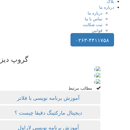
بلاگ
درباره ما
درباره ما
تماس با ما
ثبت شکایت
قوانین
۰۲۶۳-۴۴۱۱۷۵۸
گروپ دیزا
مطالب مرتبط
آموزش برنامه نویسی با فلاتر
دیجیتال مارکتینگ دقیقا چیست ؟
آموزش برنامه نویسی لاراول