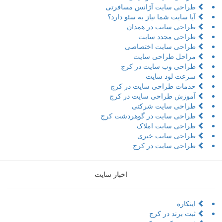
طراحی سایت آژانس مسافرتی
آیا سایت شما نیاز به سئو دارد؟
طراحی سایت در همدان
طراحی مجدد سایت
طراحی سایت اختصاصی
مراحل طراحی سایت
طراحی وب سایت در کرج
سرعت لود سایت
خدمات طراحی سایت در کرج
آموزش طراحی سایت در کرج
طراحی سایت شرکتی
طراحی سایت در گوهردشت کرج
طراحی سایت املاک
طراحی سایت خبری
طراحی سایت در کرج
اخبار سایت
اینکاره
ثبت برند در کرج