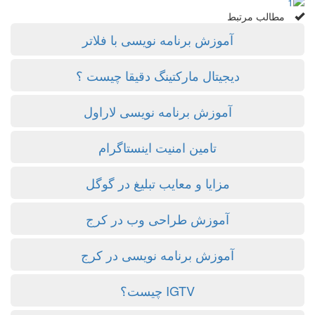
مطالب مرتبط
آموزش برنامه نویسی با فلاتر
دیجیتال مارکتینگ دقیقا چیست ؟
آموزش برنامه نویسی لاراول
تامین امنیت اینستاگرام
مزایا و معایب تبلیغ در گوگل
آموزش طراحی وب در کرج
آموزش برنامه نویسی در کرج
IGTV چیست؟