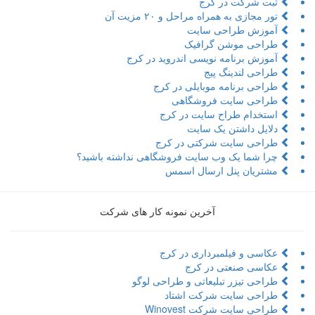
ثبت شرکت در کرج
تور مجازی به همراه مراحل و ۲۰ مزیت آن
آموزش طراحی سایت
طراحی موشن گرافیک
آموزش برنامه نویسی اندروید در کرج
طراحی لندینگ پیج
طراحی برنامه موبایلی در کرج
طراحی سایت فروشگاهی
استخدام طراح سایت در کرج
دلایل داشتن یک سایت
طراحی سایت شرکتی در کرج
چرا شما یک وب سایت فروشگاهی نداشته باشید؟
مشتریان پنل ارسال اسمس
آخرین نمونه کار های شرکت
عکاسی و فیلمبرداری در کرج
عکاسی صنعتی در کرج
طراحی تیزر تبلیعاتی و طراحی لوگو
طراحی سایت شرکت اشتاد
طراحی سایت شرکت Winovest