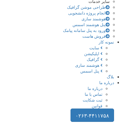
سایر خدمات
طراحی موشن گرافیک
انجام پروژه دانشجویی
هوشمند سازی
پنل هوشمند اسمس
ورود به پنل سامانه پیامک
فروش هاست
نمونه کار
سایت
اپلیکیشن
گرافیک
هوشمند سازی
پنل اسمس
بلاگ
درباره ما
درباره ما
تماس با ما
ثبت شکایت
قوانین
۰۲۶۳-۴۴۱۱۷۵۸