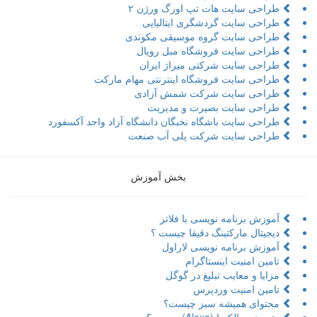
طراحی سایت هات تپ اورگ ورژن ۲
طراحی سایت گردشگری ایتالیایی
طراحی سایت گروه موسیقی مکوندی
طراحی سایت فروشگاه مبل رویال
طراحی سایت شرکتی میراژ ایران
طراحی سایت فروشگاه اینترنتی مهام مارکت
طراحی سایت شرکت شمش آزادی
طراحی سایت بصیرت و مدیریت
طراحی سایت باشگاه نخبگان دانشگاه آزاد واحد آکسفورد
طراحی سایت شرکت پلی آب صنعت
بخش آموزش
آموزش برنامه نویسی با فلاتر
دیجیتال مارکتینگ دقیقا چیست ؟
آموزش برنامه نویسی لاراول
تامین امنیت اینستاگرام
مزایا و معایب تبلیغ در گوگل
تامین امنیت وردپرس
محتوای همیشه سبز چیست؟