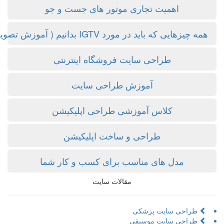
اهمیت تجاری موتور های جست و جو
مه چیزهایی که باید در مورد IGTV بدانیم ( آموزش تصویری )
طراحی سایت فروشگاه اینترنتی
آموزش طراحی سایت
کلاس آموزشی طراحی اپلیکیشن
طراحی و ساخت اپلیکیشن
مدل های مناسب برای کسب و کار شما
مقالات سایت
طراحی سایت پزشکی
طراحی سایت موسیقی