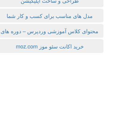
طراحی و ساخت اپلیکیشن
مدل های مناسب برای کسب و کار شما
محتوای کلاس آموزشی وردپرس – دوره ها
خرید اکانت سئو موز moz.com