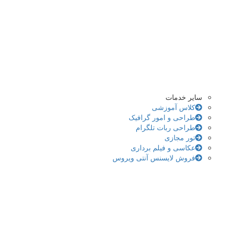
سایر خدمات
کلاس آموزشی
طراحی و امور گرافیک
طراحی ربات تلگرام
تور مجازی
عکاسی و فیلم برداری
فروش لایسنس آنتی ویروس