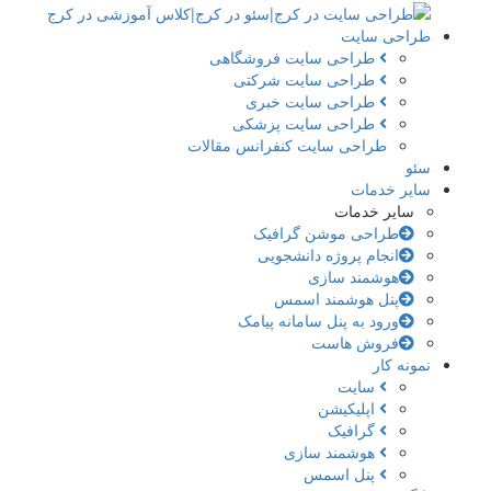
طراحی سایت
طراحی سایت فروشگاهی
طراحی سایت شرکتی
طراحی سایت خبری
طراحی سایت پزشکی
طراحی سایت کنفرانس مقالات
سئو
سایر خدمات
سایر خدمات
طراحی موشن گرافیک
انجام پروژه دانشجویی
هوشمند سازی
پنل هوشمند اسمس
ورود به پنل سامانه پیامک
فروش هاست
نمونه کار
سایت
اپلیکیشن
گرافیک
هوشمند سازی
پنل اسمس