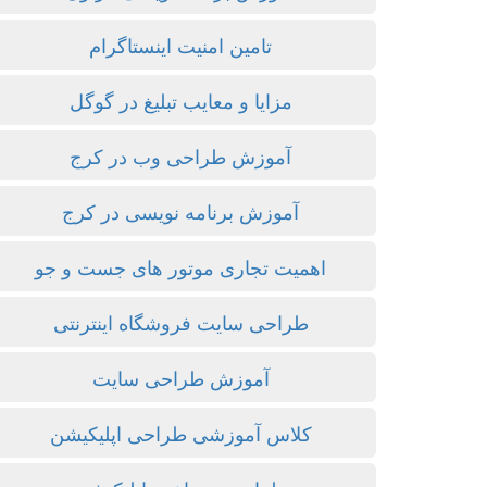
تامین امنیت اینستاگرام
مزایا و معایب تبلیغ در گوگل
آموزش طراحی وب در کرج
آموزش برنامه نویسی در کرج
اهمیت تجاری موتور های جست و جو
طراحی سایت فروشگاه اینترنتی
آموزش طراحی سایت
کلاس آموزشی طراحی اپلیکیشن