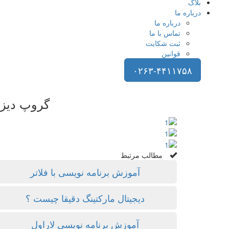
بلاگ
درباره ما
درباره ما
تماس با ما
ثبت شکایت
قوانین
۰۲۶۳-۴۴۱۱۷۵۸
گروپ دیزا
مطالب مرتبط
آموزش برنامه نویسی با فلاتر
دیجیتال مارکتینگ دقیقا چیست ؟
آموزش برنامه نویسی لاراول