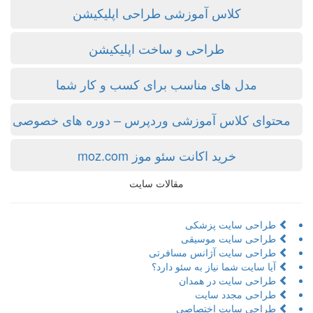
کلاس آموزشی طراحی اپلیکیشن
طراحی و ساخت اپلیکیشن
مدل های مناسب برای کسب و کار شما
محتوای کلاس آموزشی وردپرس – دوره های خصوصی
خرید اکانت سئو موز moz.com
مقالات سایت
طراحی سایت پزشکی
طراحی سایت موسیقی
طراحی سایت آژانس مسافرتی
آیا سایت شما نیاز به سئو دارد؟
طراحی سایت در همدان
طراحی مجدد سایت
طراحی سایت اختصاصی