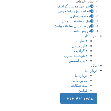
سایر خدمات
طراحی موشن گرافیک
انجام پروژه دانشجویی
هوشمند سازی
پنل هوشمند اسمس
ورود به پنل سامانه پیامک
فروش هاست
نمونه کار
سایت
اپلیکیشن
گرافیک
هوشمند سازی
پنل اسمس
بلاگ
درباره ما
درباره ما
تماس با ما
ثبت شکایت
قوانین
۰۲۶۳-۴۴۱۱۷۵۸