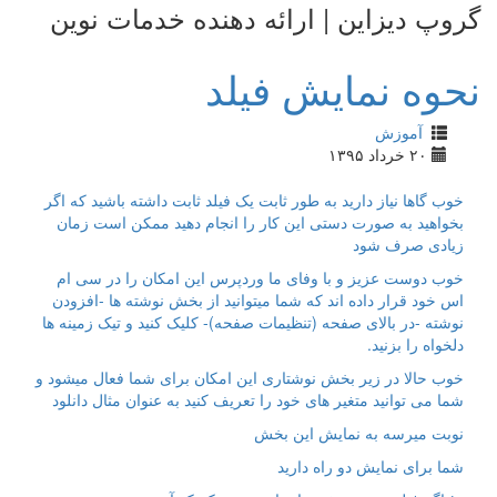
گروپ دیزاین | ارائه دهنده خدمات نوین
نحوه نمایش فیلد
آموزش
۲۰ خرداد ۱۳۹۵
خوب گاها نیاز دارید به طور ثابت یک فیلد ثابت داشته باشید که اگر
بخواهید به صورت دستی این کار را انجام دهید ممکن است زمان
زیادی صرف شود
خوب دوست عزیز و با وفای ما وردپرس این امکان را در سی ام
اس خود قرار داده اند که شما میتوانید از بخش نوشته ها -افزودن
نوشته -در بالای صفحه (تنظیمات صفحه)- کلیک کنید و تیک زمینه ها
دلخواه را بزنید.
خوب حالا در زیر بخش نوشتاری این امکان برای شما فعال میشود و
شما می توانید متغیر های خود را تعریف کنید به عنوان مثال دانلود
نوبت میرسه به نمایش این بخش
شما برای نمایش دو راه دارید