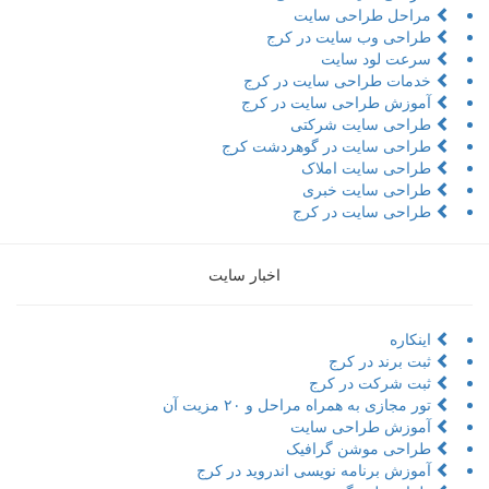
مراحل طراحی سایت
طراحی وب سایت در کرج
سرعت لود سایت
خدمات طراحی سایت در کرج
آموزش طراحی سایت در کرج
طراحی سایت شرکتی
طراحی سایت در گوهردشت کرج
طراحی سایت املاک
طراحی سایت خبری
طراحی سایت در کرج
اخبار سایت
اینکاره
ثبت برند در کرج
ثبت شرکت در کرج
تور مجازی به همراه مراحل و ۲۰ مزیت آن
آموزش طراحی سایت
طراحی موشن گرافیک
آموزش برنامه نویسی اندروید در کرج