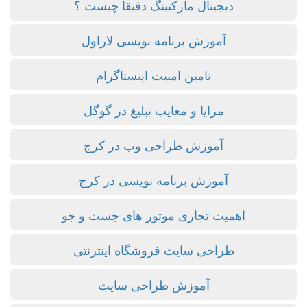
دیجیتال مارکتینگ دقیقا چیست ؟
آموزش برنامه نویسی لاراول
تامین امنیت اینستاگرام
مزایا و معایب تبلیغ در گوگل
آموزش طراحی وب در کرج
آموزش برنامه نویسی در کرج
اهمیت تجاری موتور های جست و جو
طراحی سایت فروشگاه اینترنتی
آموزش طراحی سایت