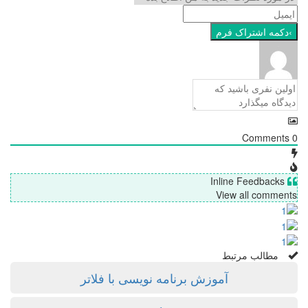
Comments
0
Inline Feedbacks
View all comments
مطالب مرتبط
آموزش برنامه نویسی با فلاتر