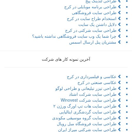
طراحی لندینگ پیج
طراحی برنامه موبایلی در کرج
طراحی سایت فروشگاهی
استخدام طراح سایت در کرج
دلایل داشتن یک سایت
طراحی سایت شرکتی در کرج
چرا شما یک وب سایت فروشگاهی نداشته باشید؟
مشتریان پنل ارسال اسمس
آخرین نمونه کار های شرکت
عکاسی و فیلمبرداری در کرج
عکاسی صنعتی در کرج
طراحی تیزر تبلیعاتی و طراحی لوگو
طراحی سایت شرکت اشتاد
طراحی سایت شرکت Winovest
طراحی سایت هات تپ اورگ ورژن ۲
طراحی سایت گردشگری ایتالیایی
طراحی سایت گروه موسیقی مکوندی
طراحی سایت فروشگاه مبل رویال
طراحی سایت شرکتی میراژ ایران