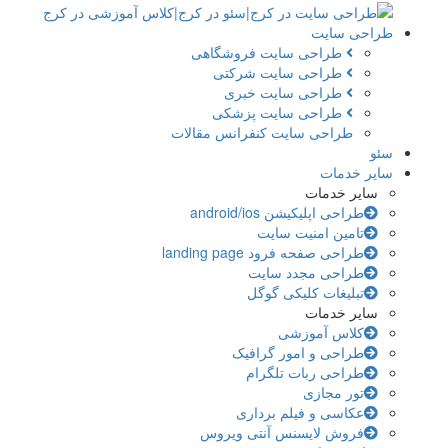
طراحی سایت
طراحی سایت فروشگاهی
طراحی سایت شرکتی
طراحی سایت خبری
طراحی سایت پزشکی
طراحی سایت کنفرانس مقالات
سئو
سایر خدمات
سایر خدمات
طراحی اپلیکیشن android/ios
تامین امنیت سایت
طراحی صفحه فرود landing page
طراحی مجدد سایت
تبلیغات کلیکی گوگل
سایر خدمات
کلاس آموزشی
طراحی و امور گرافیک
طراحی ربات تلگرام
تور مجازی
عکاسی و فیلم برداری
فروش لایسنس آنتی ویروس