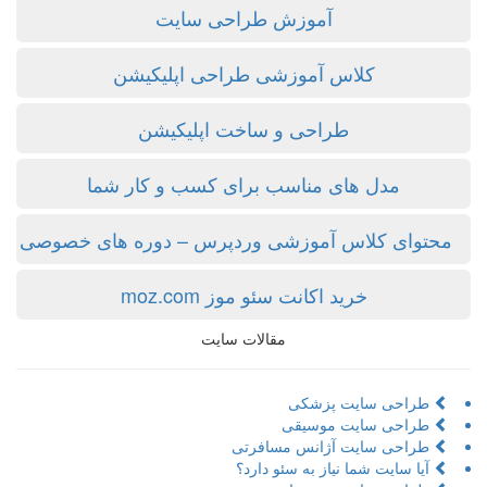
آموزش طراحی سایت
کلاس آموزشی طراحی اپلیکیشن
طراحی و ساخت اپلیکیشن
مدل های مناسب برای کسب و کار شما
محتوای کلاس آموزشی وردپرس – دوره های خصوصی
خرید اکانت سئو موز moz.com
مقالات سایت
طراحی سایت پزشکی
طراحی سایت موسیقی
طراحی سایت آژانس مسافرتی
آیا سایت شما نیاز به سئو دارد؟