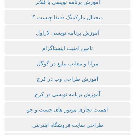
آموزش برنامه نویسی با فلاتر
دیجیتال مارکتینگ دقیقا چیست ؟
آموزش برنامه نویسی لاراول
تامین امنیت اینستاگرام
مزایا و معایب تبلیغ در گوگل
آموزش طراحی وب در کرج
آموزش برنامه نویسی در کرج
اهمیت تجاری موتور های جست و جو
طراحی سایت فروشگاه اینترنتی