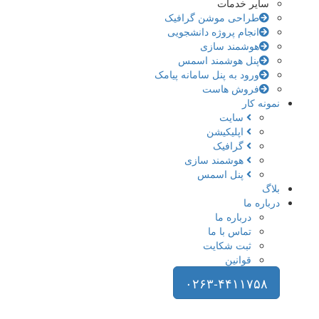
سایر خدمات
طراحی موشن گرافیک
انجام پروژه دانشجویی
هوشمند سازی
پنل هوشمند اسمس
ورود به پنل سامانه پیامک
فروش هاست
نمونه کار
سایت
اپلیکیشن
گرافیک
هوشمند سازی
پنل اسمس
بلاگ
درباره ما
درباره ما
تماس با ما
ثبت شکایت
قوانین
۰۲۶۳-۴۴۱۱۷۵۸