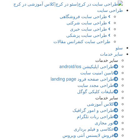
طراحی سایت
طراحی سایت فروشگاهی
طراحی سایت شرکتی
طراحی سایت خبری
طراحی سایت پزشکی
طراحی سایت کنفرانس مقالات
سئو
سایر خدمات
سایر خدمات
طراحی اپلیکیشن android/ios
تامین امنیت سایت
طراحی صفحه فرود landing page
طراحی مجدد سایت
تبلیغات کلیکی گوگل
سایر خدمات
کلاس آموزشی
طراحی و امور گرافیک
طراحی ربات تلگرام
تور مجازی
عکاسی و فیلم برداری
فروش لایسنس آنتی ویروس