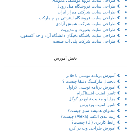
طراحی سایت فروشگاه مبل رویال
طراحی سایت شرکتی میراژ ایران
طراحی سایت فروشگاه اینترنتی مهام مارکت
طراحی سایت شرکت شمش آزادی
طراحی سایت بصیرت و مدیریت
طراحی سایت باشگاه نخبگان دانشگاه آزاد واحد آکسفورد
طراحی سایت شرکت پلی آب صنعت
بخش آموزش
آموزش برنامه نویسی با فلاتر
دیجیتال مارکتینگ دقیقا چیست ؟
آموزش برنامه نویسی لاراول
تامین امنیت اینستاگرام
مزایا و معایب تبلیغ در گوگل
تامین امنیت وردپرس
محتوای همیشه سبز چیست؟
رتبه بندی الکسا (Alexa) چیست؟
رابط کاربری (UI) چیست؟
آموزش طراحی وب در کرج