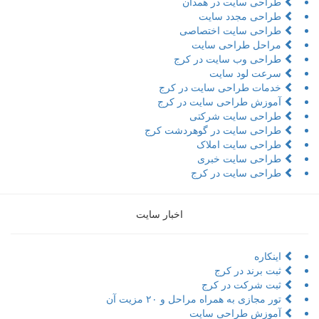
طراحی سایت در همدان
طراحی مجدد سایت
طراحی سایت اختصاصی
مراحل طراحی سایت
طراحی وب سایت در کرج
سرعت لود سایت
خدمات طراحی سایت در کرج
آموزش طراحی سایت در کرج
طراحی سایت شرکتی
طراحی سایت در گوهردشت کرج
طراحی سایت املاک
طراحی سایت خبری
طراحی سایت در کرج
اخبار سایت
اینکاره
ثبت برند در کرج
ثبت شرکت در کرج
تور مجازی به همراه مراحل و ۲۰ مزیت آن
آموزش طراحی سایت