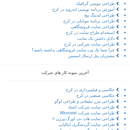
طراحی موشن گرافیک
آموزش برنامه نویسی اندروید در کرج
طراحی لندینگ پیج
طراحی برنامه موبایلی در کرج
طراحی سایت فروشگاهی
استخدام طراح سایت در کرج
دلایل داشتن یک سایت
طراحی سایت شرکتی در کرج
چرا شما یک وب سایت فروشگاهی نداشته باشید؟
مشتریان پنل ارسال اسمس
آخرین نمونه کار های شرکت
عکاسی و فیلمبرداری در کرج
عکاسی صنعتی در کرج
طراحی تیزر تبلیعاتی و طراحی لوگو
طراحی سایت شرکت اشتاد
طراحی سایت شرکت Winovest
طراحی سایت هات تپ اورگ ورژن ۲
طراحی سایت گردشگری ایتالیایی
طراحی سایت گروه موسیقی مکوندی