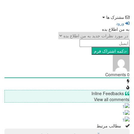
مشترک ها
ورود
به من اطلاع بده
Comments
0
Inline Feedbacks
View all comments
مطالب مرتبط