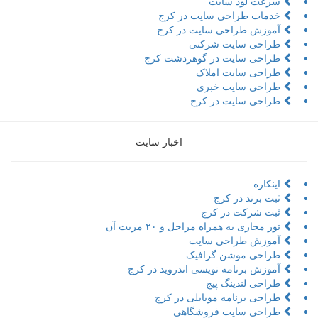
سرعت لود سایت
خدمات طراحی سایت در کرج
آموزش طراحی سایت در کرج
طراحی سایت شرکتی
طراحی سایت در گوهردشت کرج
طراحی سایت املاک
طراحی سایت خبری
طراحی سایت در کرج
اخبار سایت
اینکاره
ثبت برند در کرج
ثبت شرکت در کرج
تور مجازی به همراه مراحل و ۲۰ مزیت آن
آموزش طراحی سایت
طراحی موشن گرافیک
آموزش برنامه نویسی اندروید در کرج
طراحی لندینگ پیج
طراحی برنامه موبایلی در کرج
طراحی سایت فروشگاهی