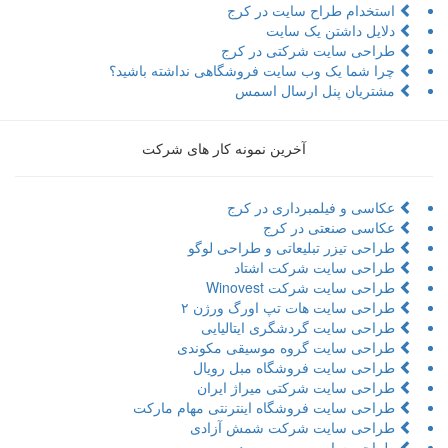
استخدام طراح سایت در کرج
دلایل داشتن یک سایت
طراحی سایت شرکتی در کرج
چرا شما یک وب سایت فروشگاهی نداشته باشید؟
مشتریان پنل ارسال اسمس
آخرین نمونه کار های شرکت
عکاسی و فیلمبرداری در کرج
عکاسی صنعتی در کرج
طراحی تیزر تبلیعاتی و طراحی لوگو
طراحی سایت شرکت اشتاد
طراحی سایت شرکت Winovest
طراحی سایت هات تپ اورگ ورژن ۲
طراحی سایت گردشگری ایتالیایی
طراحی سایت گروه موسیقی مکوندی
طراحی سایت فروشگاه مبل رویال
طراحی سایت شرکتی میراژ ایران
طراحی سایت فروشگاه اینترنتی مهام مارکت
طراحی سایت شرکت شمش آزادی
طراحی سایت بصیرت و مدیریت