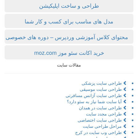
طراحی و ساخت اپلیکیشن
مدل های مناسب برای کسب و کار شما
محتوای کلاس آموزشی وردپرس – دوره های خصوصی
خرید اکانت سئو موز moz.com
مقالات سایت
طراحی سایت پزشکی
طراحی سایت موسیقی
طراحی سایت آژانس مسافرتی
آیا سایت شما نیاز به سئو دارد؟
طراحی سایت در همدان
طراحی مجدد سایت
طراحی سایت اختصاصی
مراحل طراحی سایت
طراحی وب سایت در کرج