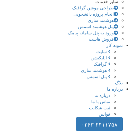
سایر خدمات
طراحی موشن گرافیک
انجام پروژه دانشجویی
هوشمند سازی
پنل هوشمند اسمس
ورود به پنل سامانه پیامک
فروش هاست
نمونه کار
سایت
اپلیکیشن
گرافیک
هوشمند سازی
پنل اسمس
بلاگ
درباره ما
درباره ما
تماس با ما
ثبت شکایت
قوانین
۰۲۶۳-۴۴۱۱۷۵۸