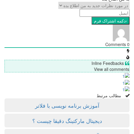
Comments
0
Inline Feedbacks
View all comments
مطالب مرتبط
آموزش برنامه نویسی با فلاتر
دیجیتال مارکتینگ دقیقا چیست ؟