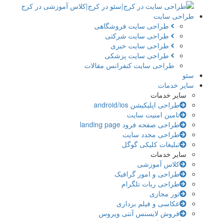
طراحی سایت
طراحی سایت فروشگاهی
طراحی سایت شرکتی
طراحی سایت خبری
طراحی سایت پزشکی
طراحی سایت کنفرانس مقالات
سئو
سایر خدمات
سایر خدمات
طراحی اپلیکیشن android/ios
تامین امنیت سایت
طراحی صفحه فرود landing page
طراحی مجدد سایت
تبلیغات کلیکی گوگل
سایر خدمات
کلاس آموزشی
طراحی و امور گرافیک
طراحی ربات تلگرام
تور مجازی
عکاسی و فیلم برداری
فروش لایسنس آنتی ویروس