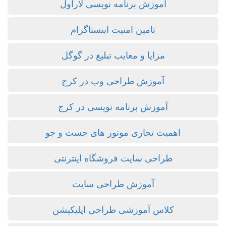
آموزش برنامه نویسی لاراول
تامین امنیت اینستاگرام
مزایا و معایب تبلیغ در گوگل
آموزش طراحی وب در کرج
آموزش برنامه نویسی در کرج
اهمیت تجاری موتور های جست و جو
طراحی سایت فروشگاه اینترنتی
آموزش طراحی سایت
کلاس آموزشی طراحی اپلیکیشن