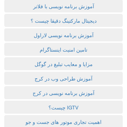
آموزش برنامه نویسی با فلاتر
دیجیتال مارکتینگ دقیقا چیست ؟
آموزش برنامه نویسی لاراول
تامین امنیت اینستاگرام
مزایا و معایب تبلیغ در گوگل
آموزش طراحی وب در کرج
آموزش برنامه نویسی در کرج
IGTV چیست؟
اهمیت تجاری موتور های جست و جو