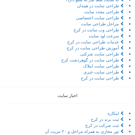
طراحی سایت در همدان
طراحی مجدد سایت
طراحی سایت اختصاصی
مراحل طراحی سایت
طراحی وب سایت در کرج
سرعت لود سایت
خدمات طراحی سایت در کرج
آموزش طراحی سایت در کرج
طراحی سایت شرکتی
طراحی سایت در گوهردشت کرج
طراحی سایت املاک
طراحی سایت خبری
طراحی سایت در کرج
اخبار سایت
اینکاره
ثبت برند در کرج
ثبت شرکت در کرج
تور مجازی به همراه مراحل و ۲۰ مزیت آن