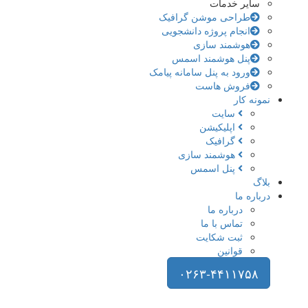
سایر خدمات
طراحی موشن گرافیک
انجام پروژه دانشجویی
هوشمند سازی
پنل هوشمند اسمس
ورود به پنل سامانه پیامک
فروش هاست
نمونه کار
سایت
اپلیکیشن
گرافیک
هوشمند سازی
پنل اسمس
بلاگ
درباره ما
درباره ما
تماس با ما
ثبت شکایت
قوانین
۰۲۶۳-۴۴۱۱۷۵۸