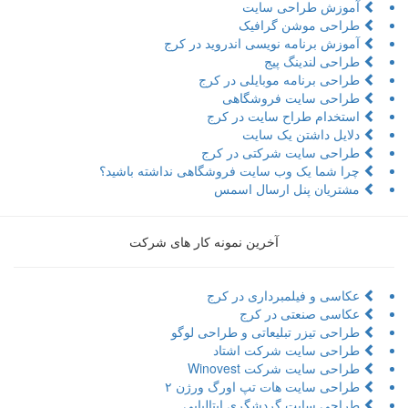
آموزش طراحی سایت
طراحی موشن گرافیک
آموزش برنامه نویسی اندروید در کرج
طراحی لندینگ پیج
طراحی برنامه موبایلی در کرج
طراحی سایت فروشگاهی
استخدام طراح سایت در کرج
دلایل داشتن یک سایت
طراحی سایت شرکتی در کرج
چرا شما یک وب سایت فروشگاهی نداشته باشید؟
مشتریان پنل ارسال اسمس
آخرین نمونه کار های شرکت
عکاسی و فیلمبرداری در کرج
عکاسی صنعتی در کرج
طراحی تیزر تبلیعاتی و طراحی لوگو
طراحی سایت شرکت اشتاد
طراحی سایت شرکت Winovest
طراحی سایت هات تپ اورگ ورژن ۲
طراحی سایت گردشگری ایتالیایی