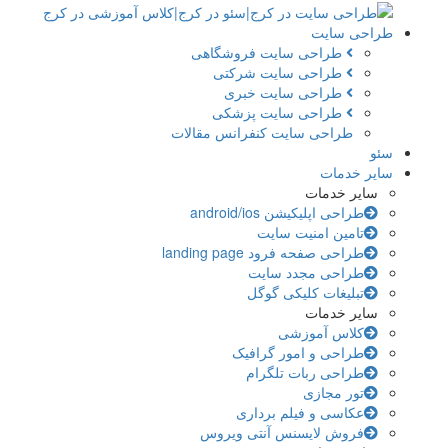
طراحی سایت
طراحی سایت فروشگاهی
طراحی سایت شرکتی
طراحی سایت خبری
طراحی سایت پزشکی
طراحی سایت کنفرانس مقالات
سئو
سایر خدمات
سایر خدمات
طراحی اپلیکیشن android/ios
تامین امنیت سایت
طراحی صفحه فرود landing page
طراحی مجدد سایت
تبلیغات کلیکی گوگل
سایر خدمات
کلاس آموزشی
طراحی و امور گرافیک
طراحی ربات تلگرام
تور مجازی
عکاسی و فیلم برداری
فروش لایسنس آنتی ویروس