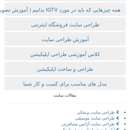
مه چیزهایی که باید در مورد IGTV بدانیم ( آموزش تصویری )
طراحی سایت فروشگاه اینترنتی
آموزش طراحی سایت
کلاس آموزشی طراحی اپلیکیشن
طراحی و ساخت اپلیکیشن
مدل های مناسب برای کسب و کار شما
مقالات سایت
طراحی سایت پزشکی
طراحی سایت موسیقی
طراحی سایت آژانس مسافرتی
آیا سایت شما نیاز به سئو دارد؟