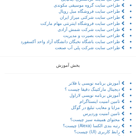
طراحی سایت گروه موسیقی مکوندی
طراحی سایت فروشگاه مبل رویال
طراحی سایت شرکتی میراژ ایران
طراحی سایت فروشگاه اینترنتی مهام مارکت
طراحی سایت شرکت شمش آزادی
طراحی سایت بصیرت و مدیریت
طراحی سایت باشگاه نخبگان دانشگاه آزاد واحد آکسفورد
طراحی سایت شرکت پلی آب صنعت
بخش آموزش
آموزش برنامه نویسی با فلاتر
دیجیتال مارکتینگ دقیقا چیست ؟
آموزش برنامه نویسی لاراول
تامین امنیت اینستاگرام
مزایا و معایب تبلیغ در گوگل
تامین امنیت وردپرس
محتوای همیشه سبز چیست؟
رتبه بندی الکسا (Alexa) چیست؟
رابط کاربری (UI) چیست؟