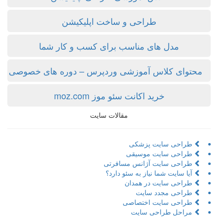
طراحی و ساخت اپلیکیشن
مدل های مناسب برای کسب و کار شما
محتوای کلاس آموزشی وردپرس – دوره های خصوصی
خرید اکانت سئو موز moz.com
مقالات سایت
طراحی سایت پزشکی
طراحی سایت موسیقی
طراحی سایت آژانس مسافرتی
آیا سایت شما نیاز به سئو دارد؟
طراحی سایت در همدان
طراحی مجدد سایت
طراحی سایت اختصاصی
مراحل طراحی سایت