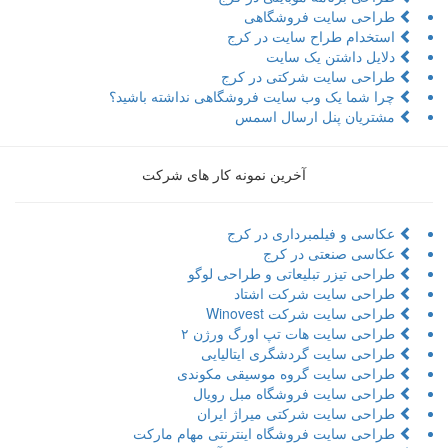
طراحی سایت فروشگاهی
استخدام طراح سایت در کرج
دلایل داشتن یک سایت
طراحی سایت شرکتی در کرج
چرا شما یک وب سایت فروشگاهی نداشته باشید؟
مشتریان پنل ارسال اسمس
آخرین نمونه کار های شرکت
عکاسی و فیلمبرداری در کرج
عکاسی صنعتی در کرج
طراحی تیزر تبلیعاتی و طراحی لوگو
طراحی سایت شرکت اشتاد
طراحی سایت شرکت Winovest
طراحی سایت هات تپ اورگ ورژن ۲
طراحی سایت گردشگری ایتالیایی
طراحی سایت گروه موسیقی مکوندی
طراحی سایت فروشگاه مبل رویال
طراحی سایت شرکتی میراژ ایران
طراحی سایت فروشگاه اینترنتی مهام مارکت