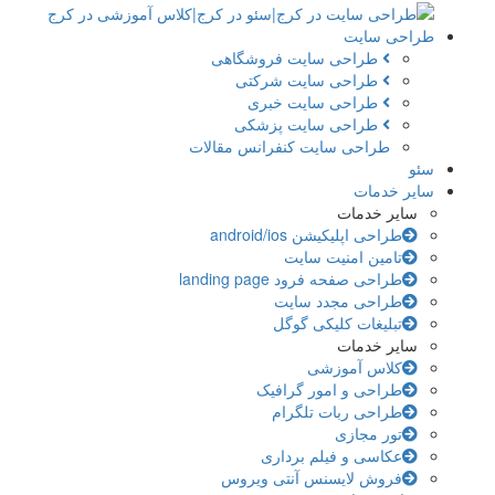
طراحی سایت
طراحی سایت فروشگاهی
طراحی سایت شرکتی
طراحی سایت خبری
طراحی سایت پزشکی
طراحی سایت کنفرانس مقالات
سئو
سایر خدمات
سایر خدمات
طراحی اپلیکیشن android/ios
تامین امنیت سایت
طراحی صفحه فرود landing page
طراحی مجدد سایت
تبلیغات کلیکی گوگل
سایر خدمات
کلاس آموزشی
طراحی و امور گرافیک
طراحی ربات تلگرام
تور مجازی
عکاسی و فیلم برداری
فروش لایسنس آنتی ویروس