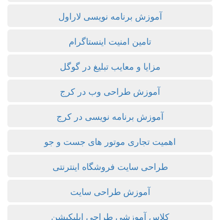
آموزش برنامه نویسی لاراول
تامین امنیت اینستاگرام
مزایا و معایب تبلیغ در گوگل
آموزش طراحی وب در کرج
آموزش برنامه نویسی در کرج
اهمیت تجاری موتور های جست و جو
طراحی سایت فروشگاه اینترنتی
آموزش طراحی سایت
کلاس آموزشی طراحی اپلیکیشن