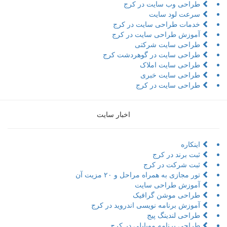
طراحی وب سایت در کرج
سرعت لود سایت
خدمات طراحی سایت در کرج
آموزش طراحی سایت در کرج
طراحی سایت شرکتی
طراحی سایت در گوهردشت کرج
طراحی سایت املاک
طراحی سایت خبری
طراحی سایت در کرج
اخبار سایت
اینکاره
ثبت برند در کرج
ثبت شرکت در کرج
تور مجازی به همراه مراحل و ۲۰ مزیت آن
آموزش طراحی سایت
طراحی موشن گرافیک
آموزش برنامه نویسی اندروید در کرج
طراحی لندینگ پیج
طراحی برنامه موبایلی در کرج