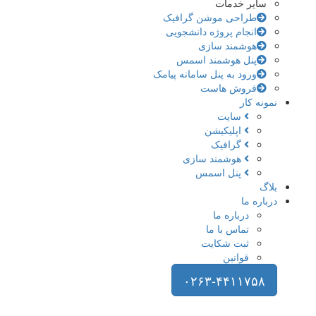
سایر خدمات
طراحی موشن گرافیک
انجام پروژه دانشجویی
هوشمند سازی
پنل هوشمند اسمس
ورود به پنل سامانه پیامک
فروش هاست
نمونه کار
سایت
اپلیکیشن
گرافیک
هوشمند سازی
پنل اسمس
بلاگ
درباره ما
درباره ما
تماس با ما
ثبت شکایت
قوانین
۰۲۶۳-۴۴۱۱۷۵۸