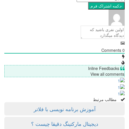
Comments
0
Inline Feedbacks
View all comments
مطالب مرتبط
آموزش برنامه نویسی با فلاتر
دیجیتال مارکتینگ دقیقا چیست ؟