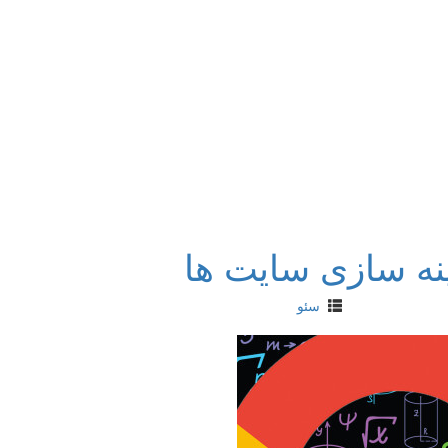
ینه سازی سایت ها
سئو