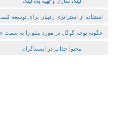
لینک سازی و تهیه بک لینک
استفاده از استراتژی رقیبان برای توسعه کسب
چگونه توجه گوگل در مورد سئو را به سمت خ
محتوا جذاب در اینستاگرام