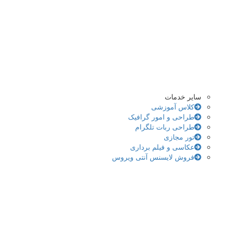
سایر خدمات
کلاس آموزشی
طراحی و امور گرافیک
طراحی ربات تلگرام
تور مجازی
عکاسی و فیلم برداری
فروش لایسنس آنتی ویروس