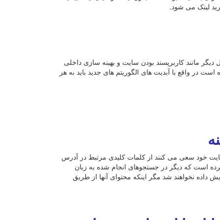
رید لینک می شود.
ل دیگر مانند کاربرپسند بودن سایت و بهینه سازی داخلی
است در واقع با آبدیت های الگوریتم های جدید باید به هر
ه
ایت خود سعی می کنند از کلمات کلیدی مرتبط در آدرس
کرده است که دیگر در جستجوهای انجام شده به زبان
یش داده نخواهند شد مگر اینکه محتوای آنها از طریق