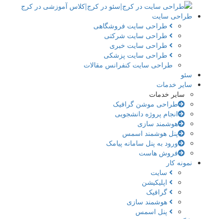
طراحی سایت
طراحی سایت فروشگاهی
طراحی سایت شرکتی
طراحی سایت خبری
طراحی سایت پزشکی
طراحی سایت کنفرانس مقالات
سئو
سایر خدمات
سایر خدمات
طراحی موشن گرافیک
انجام پروژه دانشجویی
هوشمند سازی
پنل هوشمند اسمس
ورود به پنل سامانه پیامک
فروش هاست
نمونه کار
سایت
اپلیکیشن
گرافیک
هوشمند سازی
پنل اسمس