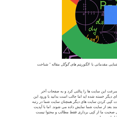
نایی مقدماتی با
الگوریتم های گوگل
مقاله ” شناخت
ه سرعت این سایت ها را پنالتی کرد و به صفحات آخر
 دیگر خسته شده اید اما جالب است بدانید با ورود این
ورت کپی کردن سایت های دیگر همچنان سایت شما در رتبه
د بعد از سایت شما نمایش داده می شوند. اما با آپدیت
وی صحبت ما از کپی برداری فقط مطالب و محتوا نیست