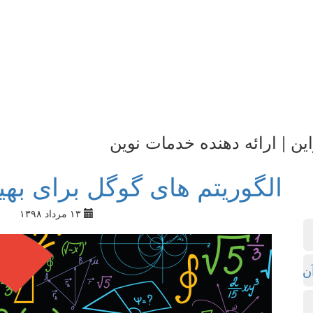
ین | ارائه دهنده خدمات نوین
الگوریتم های گوگل برای به
۱۳ مرداد ۱۳۹۸